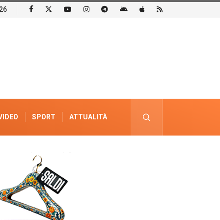
26
VIDEO
SPORT
ATTUALITÀ
PUBBLICITÀ ELETTORALE