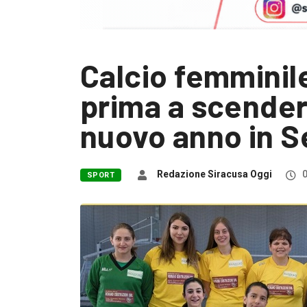
Calcio femminile
prima a scender
nuovo anno in S
Redazione Siracusa Oggi
0
SPORT