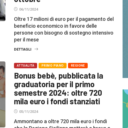
06/11/2024
Oltre 17 milioni di euro per il pagamento del
beneficio economico in favore delle
persone con bisogno di sostegno intensivo
per il mese
DETTAGLI
ATTUALITÀ
PRIMO PIANO
REGIONE
Bonus bebè, pubblicata la
graduatoria per il primo
semestre 2024: oltre 720
mila euro i fondi stanziati
05/11/2024
Ammontano a oltre 720 mila euro i fondi