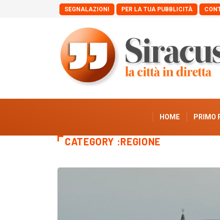
SEGNALAZIONI
PER LA TUA PUBBLICITÀ
CONT
HOME
PRIMO 
CATEGORY :REGIONE