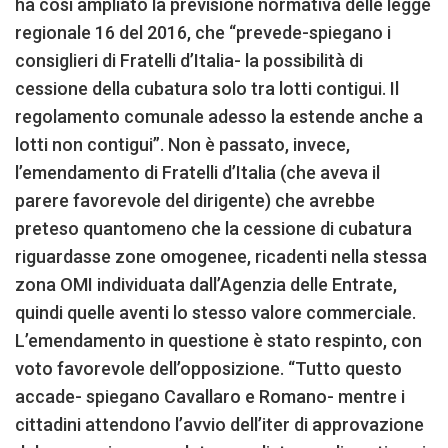
ha così ampliato la previsione normativa delle legge
regionale 16 del 2016, che “prevede-spiegano i
consiglieri di Fratelli d’Italia- la possibilità di
cessione della cubatura solo tra lotti contigui. Il
regolamento comunale adesso la estende anche a
lotti non contigui”. Non è passato, invece,
l’emendamento di Fratelli d’Italia (che aveva il
parere favorevole del dirigente) che avrebbe
preteso quantomeno che la cessione di cubatura
riguardasse zone omogenee, ricadenti nella stessa
zona OMI individuata dall’Agenzia delle Entrate,
quindi quelle aventi lo stesso valore commerciale.
L’emendamento in questione è stato respinto, con
voto favorevole dell’opposizione. “Tutto questo
accade- spiegano Cavallaro e Romano- mentre i
cittadini attendono l’avvio dell’iter di approvazione