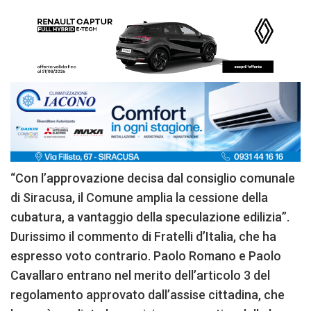
“Con l’approvazione decisa dal consiglio comunale
di Siracusa, il Comune amplia la cessione della
cubatura, a vantaggio della speculazione edilizia”.
Durissimo il commento di Fratelli d’Italia, che ha
espresso voto contrario. Paolo Romano e Paolo
Cavallaro entrano nel merito dell’articolo 3 del
regolamento approvato dall’assise cittadina, che