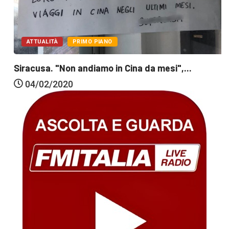
ATTUALITÀ
PRIMO PIANO
Siracusa. "Non andiamo in Cina da mesi",...
04/02/2020