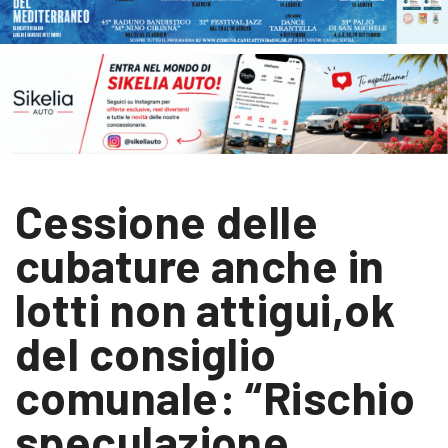
Cessione delle
cubature anche in
lotti non attigui,ok
del consiglio
comunale: “Rischio
speculazione