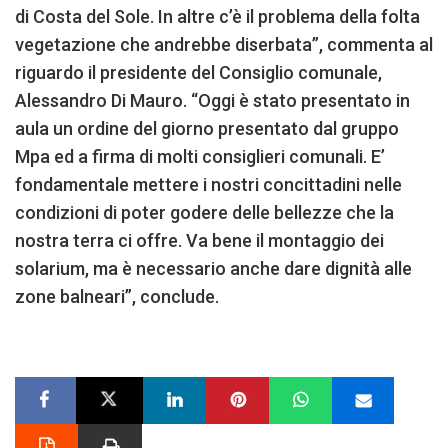
di Costa del Sole. In altre c’è il problema della folta
vegetazione che andrebbe diserbata”, commenta al
riguardo il presidente del Consiglio comunale,
Alessandro Di Mauro. “Oggi è stato presentato in
aula un ordine del giorno presentato dal gruppo
Mpa ed a firma di molti consiglieri comunali. E’
fondamentale mettere i nostri concittadini nelle
condizioni di poter godere delle bellezze che la
nostra terra ci offre. Va bene il montaggio dei
solarium, ma è necessario anche dare dignità alle
zone balneari”, conclude.