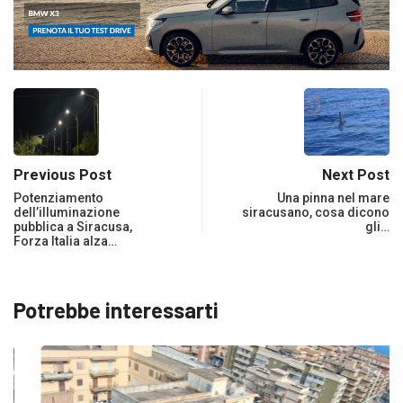
Previous Post
Next Post
Potenziamento
Una pinna nel mare
dell’illuminazione
siracusano, cosa dicono
pubblica a Siracusa,
gli…
Forza Italia alza…
Potrebbe interessarti