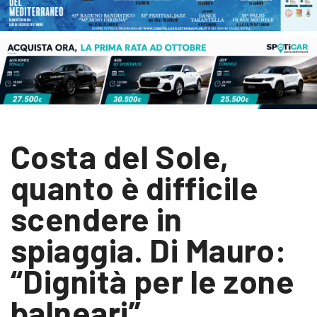
Costa del Sole,
quanto è difficile
scendere in
spiaggia. Di Mauro:
“Dignità per le zone
balneari”