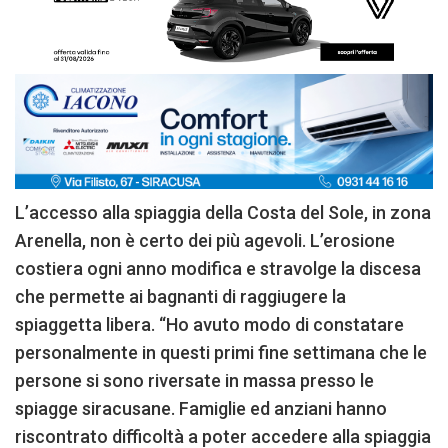
L’accesso alla spiaggia della Costa del Sole, in zona
Arenella, non è certo dei più agevoli. L’erosione
costiera ogni anno modifica e stravolge la discesa
che permette ai bagnanti di raggiugere la
spiaggetta libera. “Ho avuto modo di constatare
personalmente in questi primi fine settimana che le
persone si sono riversate in massa presso le
spiagge siracusane. Famiglie ed anziani hanno
riscontrato difficoltà a poter accedere alla spiaggia