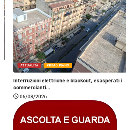
ATTUALITÀ
PRIMO PIANO
Interruzioni elettriche e blackout, esasperati i
commercianti...
06/08/2026