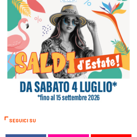
SEGUICI SU