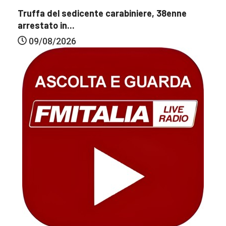
Truffa del sedicente carabiniere, 38enne
arrestato in...
09/08/2026