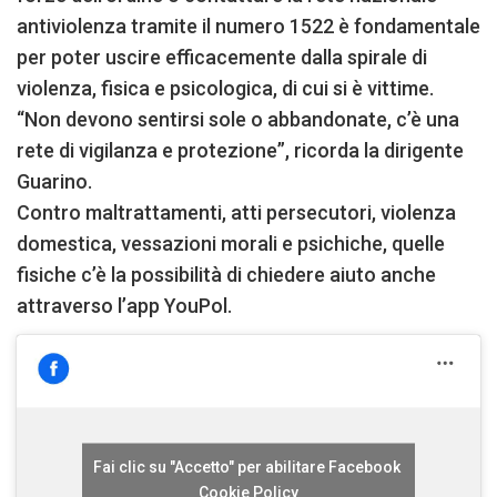
antiviolenza tramite il numero 1522 è fondamentale
per poter uscire efficacemente dalla spirale di
violenza, fisica e psicologica, di cui si è vittime.
“Non devono sentirsi sole o abbandonate, c’è una
rete di vigilanza e protezione”, ricorda la dirigente
Guarino.
Contro maltrattamenti, atti persecutori, violenza
domestica, vessazioni morali e psichiche, quelle
fisiche c’è la possibilità di chiedere aiuto anche
attraverso l’app YouPol.
Fai clic su "Accetto" per abilitare Facebook
Cookie Policy