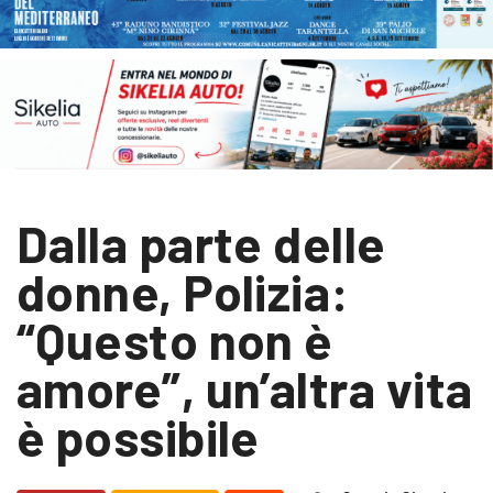
Dalla parte delle
donne, Polizia:
“Questo non è
amore”, un’altra vita
è possibile