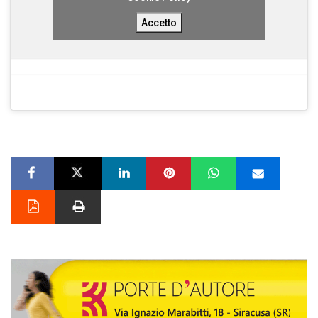
Accetto