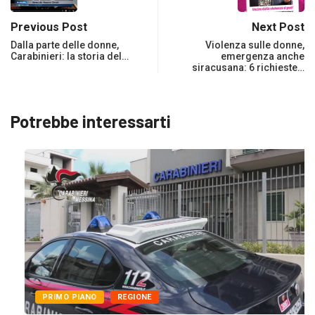
Previous Post
Next Post
Dalla parte delle donne,
Violenza sulle donne,
Carabinieri: la storia del…
emergenza anche
siracusana: 6 richieste…
Potrebbe interessarti
PRIMO PIANO
REGIONE