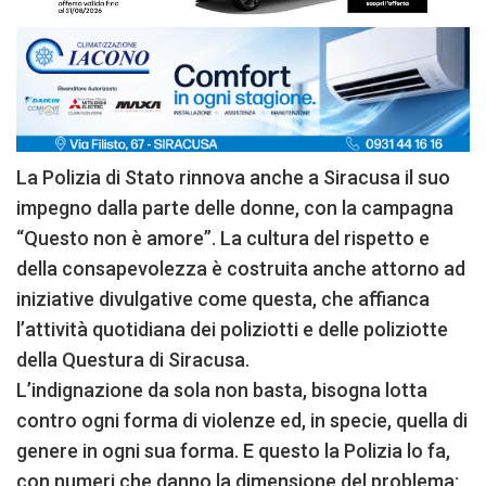
La Polizia di Stato rinnova anche a Siracusa il suo
impegno dalla parte delle donne, con la campagna
“Questo non è amore”. La cultura del rispetto e
della consapevolezza è costruita anche attorno ad
iniziative divulgative come questa, che affianca
l’attività quotidiana dei poliziotti e delle poliziotte
della Questura di Siracusa.
L’indignazione da sola non basta, bisogna lotta
contro ogni forma di violenze ed, in specie, quella di
genere in ogni sua forma. E questo la Polizia lo fa,
con numeri che danno la dimensione del problema: