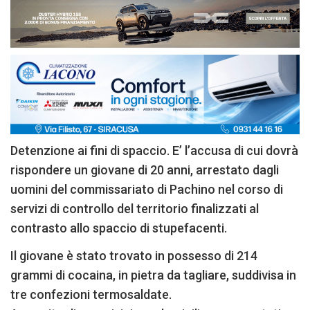
Detenzione ai fini di spaccio. E’ l’accusa di cui dovrà
rispondere un giovane di 20 anni, arrestato dagli
uomini del commissariato di Pachino nel corso di
servizi di controllo del territorio finalizzati al
contrasto allo spaccio di stupefacenti.
Il giovane è stato trovato in possesso di 214
grammi di cocaina, in pietra da tagliare, suddivisa in
tre confezioni termosaldate.