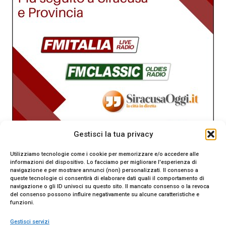
Gestisci la tua privacy
Utilizziamo tecnologie come i cookie per memorizzare e/o accedere alle
informazioni del dispositivo. Lo facciamo per migliorare l'esperienza di
navigazione e per mostrare annunci (non) personalizzati. Il consenso a
queste tecnologie ci consentirà di elaborare dati quali il comportamento di
navigazione o gli ID univoci su questo sito. Il mancato consenso o la revoca
del consenso possono influire negativamente su alcune caratteristiche e
funzioni.
Gestisci servizi