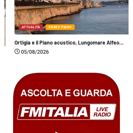
ATTUALITÀ
PRIMO PIANO
Ortigia e il Piano acustico, Lungomare Alfeo...
05/08/2026