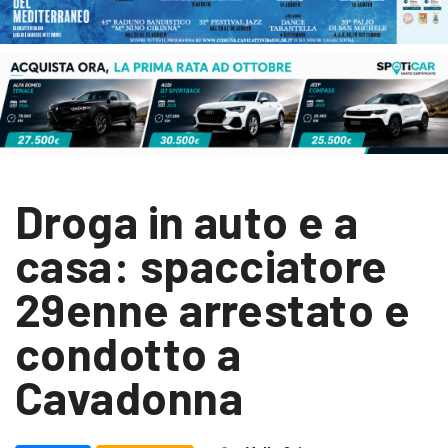
Droga in auto e a
casa: spacciatore
29enne arrestato e
condotto a
Cavadonna