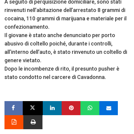
A seguito di perquisizione domiciliare, sono stati
rinvenuti nell’abitazione dell’arrestato 8 grammi di
cocaina, 110 grammi di marijuana e materiale per il
confezionamento.
Il giovane è stato anche denunciato per porto
abusivo di coltello poiché, durante i controlli,
all’interno dell’auto, è stato rinvenuto un coltello di
genere vietato.
Dopo le incombenze di rito, il presunto pusher è
stato condotto nel carcere di Cavadonna.