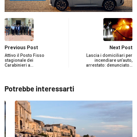
Previous Post
Next Post
Attivo il Posto Fisso
Lascia i domiciliari per
stagionale dei
incendiare un’auto,
Carabinieri a…
arrestato: denunciato…
Potrebbe interessarti