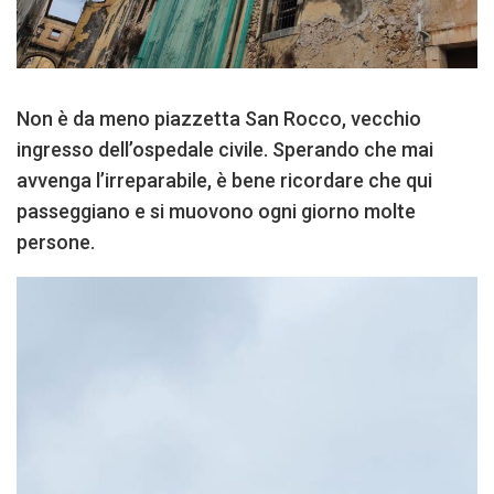
Non è da meno piazzetta San Rocco, vecchio
ingresso dell’ospedale civile. Sperando che mai
avvenga l’irreparabile, è bene ricordare che qui
passeggiano e si muovono ogni giorno molte
persone.