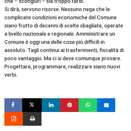
che – scongiuri – sia troppo tardi.
Si dirà, servono risorse. Nessuno nega che le
complicate condizioni economiche del Comune
siano frutto di decenni di scelte sbagliate, operate
a livello nazionale e regionale. Amministrare un
Comune è oggi una delle cose più difficili in
assoluto. Tagli continui ai trasferimenti, fiscalità di
poco vantaggio. Ma ci si deve comunque provare.
Progettare, programmare, realizzare siano nuovi
verbi.