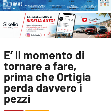
E’ il momento di
tornare a fare,
prima che Ortigia
perda davvero i
pezzi