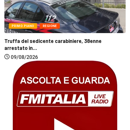
PRIMO PIANO
REGIONE
Truffa del sedicente carabiniere, 38enne
arrestato in...
09/08/2026