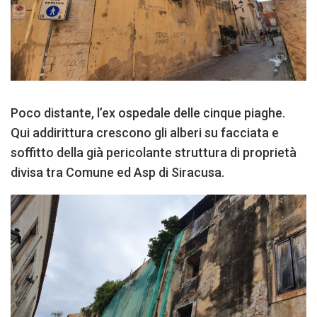
Poco distante, l’ex ospedale delle cinque piaghe.
Qui addirittura crescono gli alberi su facciata e
soffitto della già pericolante struttura di proprietà
divisa tra Comune ed Asp di Siracusa.