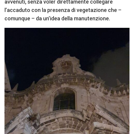
avvenuti, senza voler direttamente collegare
l’accaduto con la presenza di vegetazione che –
comunque – da un’idea della manutenzione.