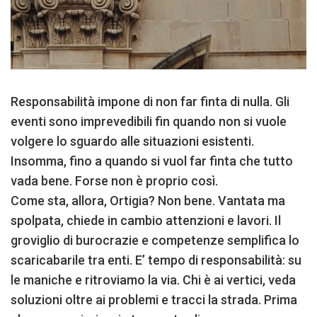
Responsabilità impone di non far finta di nulla. Gli
eventi sono imprevedibili fin quando non si vuole
volgere lo sguardo alle situazioni esistenti.
Insomma, fino a quando si vuol far finta che tutto
vada bene. Forse non è proprio così.
Come sta, allora, Ortigia? Non bene. Vantata ma
spolpata, chiede in cambio attenzioni e lavori. Il
groviglio di burocrazie e competenze semplifica lo
scaricabarile tra enti. E’ tempo di responsabilità: su
le maniche e ritroviamo la via. Chi è ai vertici, veda
soluzioni oltre ai problemi e tracci la strada. Prima