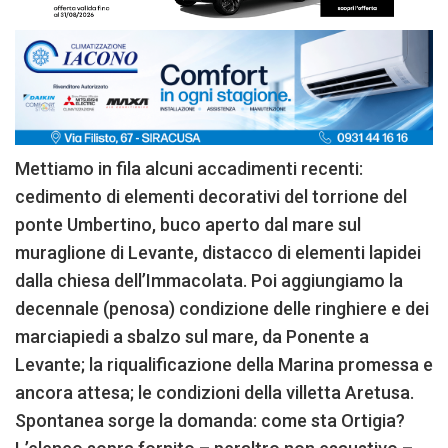
Mettiamo in fila alcuni accadimenti recenti:
cedimento di elementi decorativi del torrione del
ponte Umbertino, buco aperto dal mare sul
muraglione di Levante, distacco di elementi lapidei
dalla chiesa dell’Immacolata. Poi aggiungiamo la
decennale (penosa) condizione delle ringhiere e dei
marciapiedi a sbalzo sul mare, da Ponente a
Levante; la riqualificazione della Marina promessa e
ancora attesa; le condizioni della villetta Aretusa.
Spontanea sorge la domanda: come sta Ortigia?