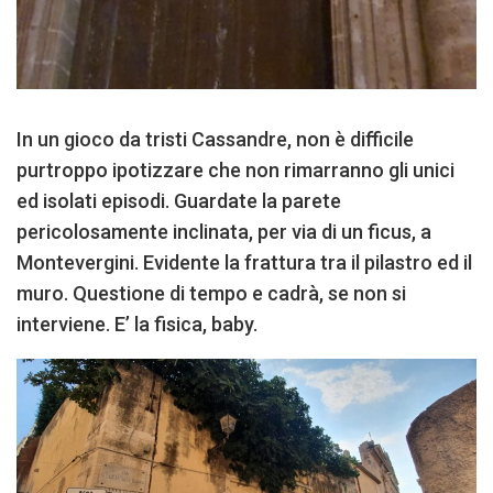
In un gioco da tristi Cassandre, non è difficile
purtroppo ipotizzare che non rimarranno gli unici
ed isolati episodi. Guardate la parete
pericolosamente inclinata, per via di un ficus, a
Montevergini. Evidente la frattura tra il pilastro ed il
muro. Questione di tempo e cadrà, se non si
interviene. E’ la fisica, baby.