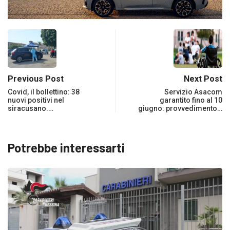
Previous Post
Next Post
Covid, il bollettino: 38
Servizio Asacom
nuovi positivi nel
garantito fino al 10
siracusano.…
giugno: provvedimento…
Potrebbe interessarti