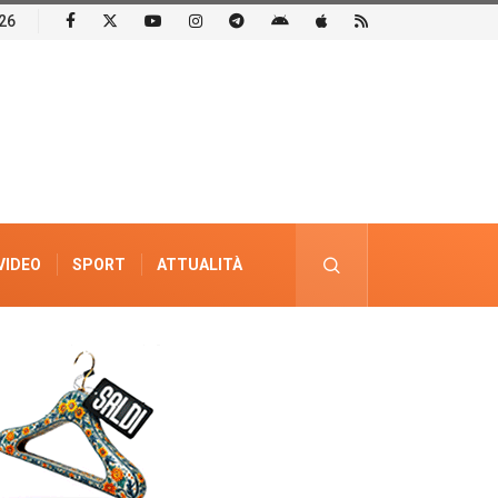
26
VIDEO
SPORT
ATTUALITÀ
PUBBLICITÀ ELETTORALE