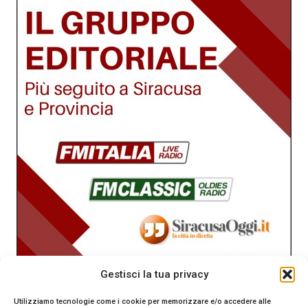
Gestisci la tua privacy
Utilizziamo tecnologie come i cookie per memorizzare e/o accedere alle