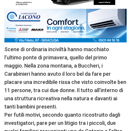
Scene di ordinaria inciviltà hanno macchiato
l’ultimo ponte di primavera, quello del primo
maggio. Nella zona montana, a Buccheri, i
Carabinieri hanno avuto il loro bel da fare per
placare una incredibile rissa che visto coinvolte ben
11 persone, tra cui due donne. Il tutto all’interno di
una struttura ricreativa nella natura e davanti ai
tanti bambini presenti.
Per futili motivi, secondo quanto ricostruito dagli
investigatori, pare per un litigio tra i piccoli, due