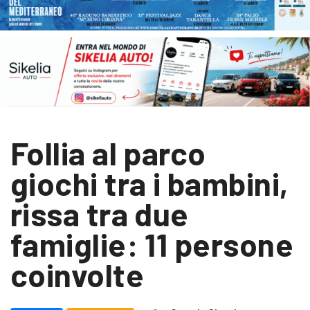
Follia al parco
giochi tra i bambini,
rissa tra due
famiglie: 11 persone
coinvolte