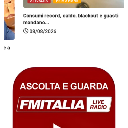
ATTUALITÀ
PRIMO PIANO
Consumi record, caldo, blackout e guasti
mandano...
08/08/2026