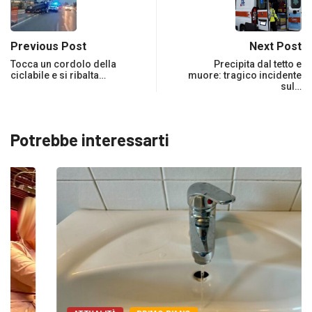
Previous Post
Next Post
Tocca un cordolo della
Precipita dal tetto e
ciclabile e si ribalta…
muore: tragico incidente
sul…
Potrebbe interessarti