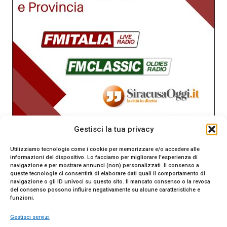
Gestisci la tua privacy
Utilizziamo tecnologie come i cookie per memorizzare e/o accedere alle
informazioni del dispositivo. Lo facciamo per migliorare l'esperienza di
navigazione e per mostrare annunci (non) personalizzati. Il consenso a
queste tecnologie ci consentirà di elaborare dati quali il comportamento di
navigazione o gli ID univoci su questo sito. Il mancato consenso o la revoca
del consenso possono influire negativamente su alcune caratteristiche e
funzioni.
Gestisci servizi