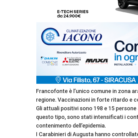
Francofonte è l’unico comune in zona aran
regione. Vaccinazioni in forte ritardo e 
Gli attuali positivi sono 198 e 15 persone
questo tipo, sono stati intensificati i cont
contenimento dell’epidemia.
I Carabinieri di Augusta hanno controlla