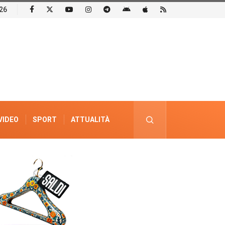
26
VIDEO
SPORT
ATTUALITÀ
PUBBLICITÀ ELETTORALE