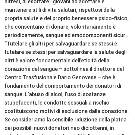
altresì, di esortare i giovani ad adottare e
mantenere stili di vita salutari, rispettosi della
propria salute e del proprio benessere psico-fisico,
che consentano di donare, volontariamente e
periodicamente, sangue ed emocomponenti sicuri.
“Tutelare gli altri per salvaguardare se stessi e
tutelare se stessi per salvaguardare la salute degli
altri è valore fondamentale dell’eticità della
donazione del sangue – sottolinea il direttore del
Centro Trasfusionale Dario Genovese – che è
fondamento del comportamento dei donatori di
sangue. L’abuso di alcol, l’uso di sostanze
stupefacenti, le condotte sessuali a rischio
costituiscono motivi di esclusione dalla donazione.
Se consideriamo la sensibile riduzione della platea
dei possibili nuovi donatori neo diciottenni, in