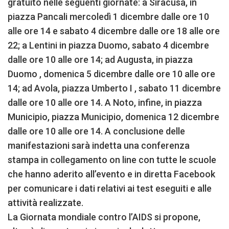
gratuito nelle seguenti giornate: a Siracusa, in
piazza Pancali mercoledì 1 dicembre dalle ore 10
alle ore 14 e sabato 4 dicembre dalle ore 18 alle ore
22; a Lentini in piazza Duomo, sabato 4 dicembre
dalle ore 10 alle ore 14; ad Augusta, in piazza
Duomo , domenica 5 dicembre dalle ore 10 alle ore
14; ad Avola, piazza Umberto I , sabato 11 dicembre
dalle ore 10 alle ore 14. A Noto, infine, in piazza
Municipio, piazza Municipio, domenica 12 dicembre
dalle ore 10 alle ore 14. A conclusione delle
manifestazioni sarà indetta una conferenza
stampa in collegamento on line con tutte le scuole
che hanno aderito all’evento e in diretta Facebook
per comunicare i dati relativi ai test eseguiti e alle
attività realizzate.
La Giornata mondiale contro l’AIDS si propone,