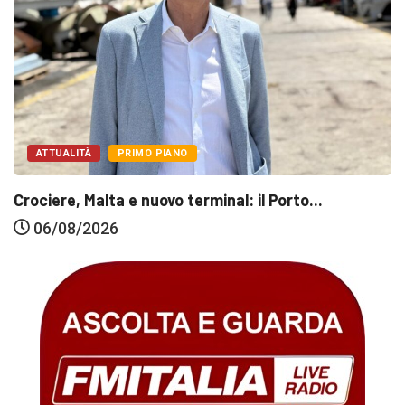
ATTUALITÀ
PRIMO PIANO
Crociere, Malta e nuovo terminal: il Porto...
06/08/2026