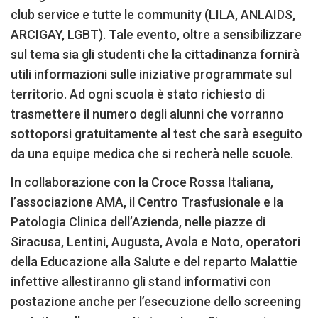
club service e tutte le community (LILA, ANLAIDS,
ARCIGAY, LGBT). Tale evento, oltre a sensibilizzare
sul tema sia gli studenti che la cittadinanza fornirà
utili informazioni sulle iniziative programmate sul
territorio. Ad ogni scuola è stato richiesto di
trasmettere il numero degli alunni che vorranno
sottoporsi gratuitamente al test che sarà eseguito
da una equipe medica che si recherà nelle scuole.
In collaborazione con la Croce Rossa Italiana,
l’associazione AMA, il Centro Trasfusionale e la
Patologia Clinica dell’Azienda, nelle piazze di
Siracusa, Lentini, Augusta, Avola e Noto, operatori
della Educazione alla Salute e del reparto Malattie
infettive allestiranno gli stand informativi con
postazione anche per l’esecuzione dello screening