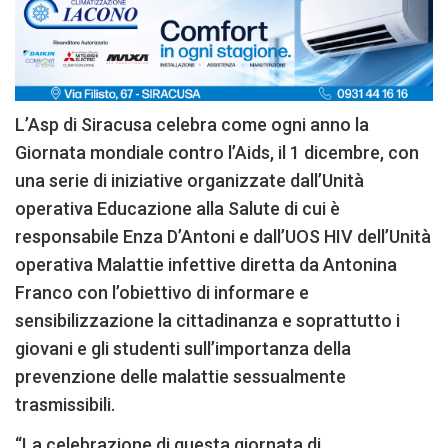
L’Asp di Siracusa celebra come ogni anno la
Giornata mondiale contro l’Aids, il 1 dicembre, con
una serie di iniziative organizzate dall’Unità
operativa Educazione alla Salute di cui è
responsabile Enza D’Antoni e dall’UOS HIV dell’Unità
operativa Malattie infettive diretta da Antonina
Franco con l’obiettivo di informare e
sensibilizzazione la cittadinanza e soprattutto i
giovani e gli studenti sull’importanza della
prevenzione delle malattie sessualmente
trasmissibili.
“La celebrazione di questa giornata di