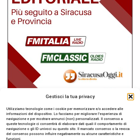
Gestisci la tua privacy
Utilizziamo tecnologie come i cookie per memorizzare e/o accedere alle
informazioni del dispositivo. Lo facciamo per migliorare l'esperienza di
navigazione e per mostrare annunci (non) personalizzati. Il consenso a
queste tecnologie ci consentirà di elaborare dati quali il comportamento di
navigazione o gli ID univoci su questo sito. Il mancato consenso o la revoca
del consenso possono influire negativamente su alcune caratteristiche e
funzioni.