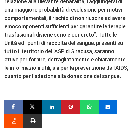
relazione alla rilevante denatalità, l’aggiungersi di
una maggiore probabilità di esclusione per motivi
comportamentali, il rischio di non riuscire ad avere
emocomponenti sufficienti per garantire le terapie
trasfusionali diviene serio e concreto”. Tutte le
Unità ed i punti di raccolta del sangue, presenti su
tutto il territorio dell’ASP di Siracusa, saranno
attive per fornire, dettagliatamente e chiaramente,
le informazioni utili, sia per la prevenzione dell’AIDS,
quanto per l’adesione alla donazione del sangue.