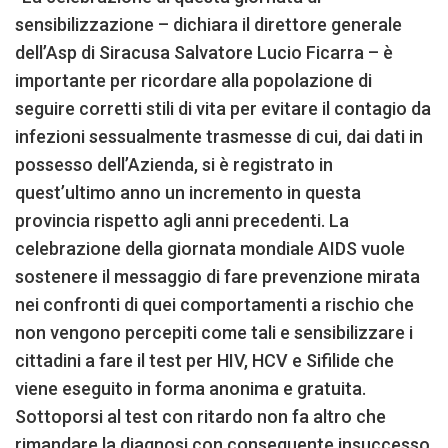
sensibilizzazione – dichiara il direttore generale
dell’Asp di Siracusa Salvatore Lucio Ficarra – è
importante per ricordare alla popolazione di
seguire corretti stili di vita per evitare il contagio da
infezioni sessualmente trasmesse di cui, dai dati in
possesso dell’Azienda, si è registrato in
quest’ultimo anno un incremento in questa
provincia rispetto agli anni precedenti. La
celebrazione della giornata mondiale AIDS vuole
sostenere il messaggio di fare prevenzione mirata
nei confronti di quei comportamenti a rischio che
non vengono percepiti come tali e sensibilizzare i
cittadini a fare il test per HIV, HCV e Sifilide che
viene eseguito in forma anonima e gratuita.
Sottoporsi al test con ritardo non fa altro che
rimandare la diagnosi con conseguente insuccesso