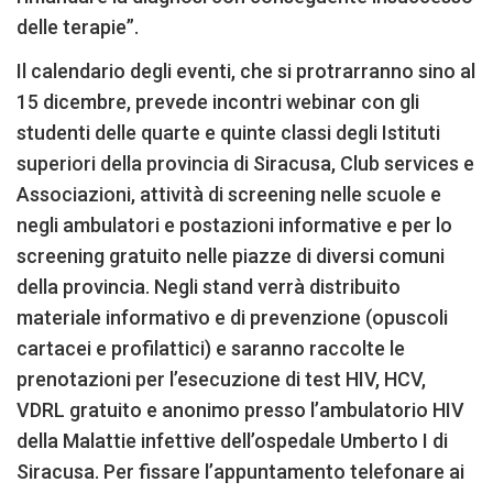
delle terapie”.
Il calendario degli eventi, che si protrarranno sino al
15 dicembre, prevede incontri webinar con gli
studenti delle quarte e quinte classi degli Istituti
superiori della provincia di Siracusa, Club services e
Associazioni, attività di screening nelle scuole e
negli ambulatori e postazioni informative e per lo
screening gratuito nelle piazze di diversi comuni
della provincia. Negli stand verrà distribuito
materiale informativo e di prevenzione (opuscoli
cartacei e profilattici) e saranno raccolte le
prenotazioni per l’esecuzione di test HIV, HCV,
VDRL gratuito e anonimo presso l’ambulatorio HIV
della Malattie infettive dell’ospedale Umberto I di
Siracusa. Per fissare l’appuntamento telefonare ai