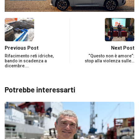
Previous Post
Next Post
Rifacimento reti idriche,
“Questo non è amore”:
bando in scadenza a
stop alla violenza sulle…
dicembre.…
Potrebbe interessarti