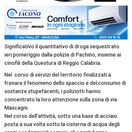
Significativo il quantitativo di droga sequestrato
ieri pomeriggio dalla polizia di Pachino, insieme ai
cinofili della Questura di Reggio Calabria.
Nel corso di servizi del territorio finalizzati a
frenare il fenomeno dello spaccio e del consumo di
sostanze stupefacenti, i poliziotti hanno
concentrato la loro attenzione sulla zona di via
Mascagni.
Nel corso dell’attività, sotto una base di acciaio
posta a sua volta sotto la cisterna di acqua degli