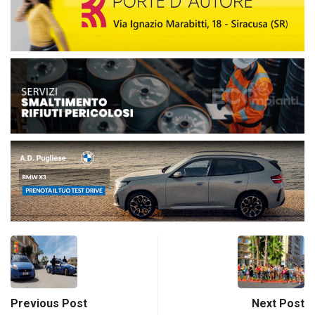
Previous Post
Next Post