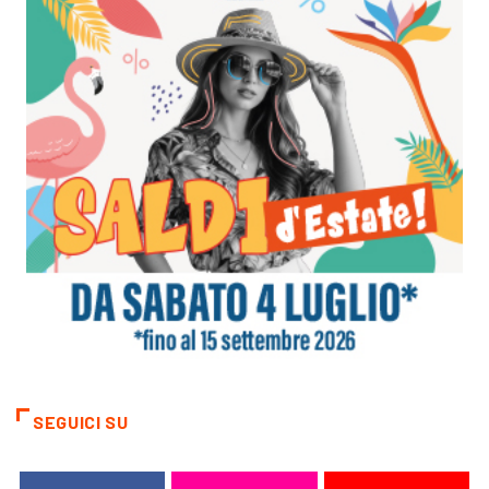
SEGUICI SU