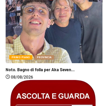
PRIMO PIANO
PROVINCIA
Noto. Bagno di folla per Aka Seven...
08/08/2026