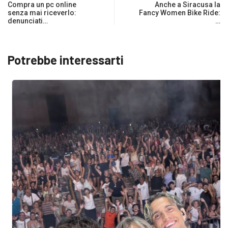
Compra un pc online
Anche a Siracusa la
senza mai riceverlo:
Fancy Women Bike Ride:
denunciati…
…
Potrebbe interessarti