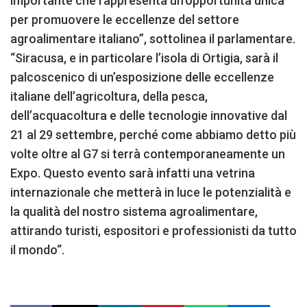
importante che rappresenta un’opportunità unica
per promuovere le eccellenze del settore
agroalimentare italiano”, sottolinea il parlamentare.
“Siracusa, e in particolare l’isola di Ortigia, sarà il
palcoscenico di un’esposizione delle eccellenze
italiane dell’agricoltura, della pesca,
dell’acquacoltura e delle tecnologie innovative dal
21 al 29 settembre, perché come abbiamo detto più
volte oltre al G7 si terrà contemporaneamente un
Expo. Questo evento sarà infatti una vetrina
internazionale che metterà in luce le potenzialità e
la qualità del nostro sistema agroalimentare,
attirando turisti, espositori e professionisti da tutto
il mondo“.