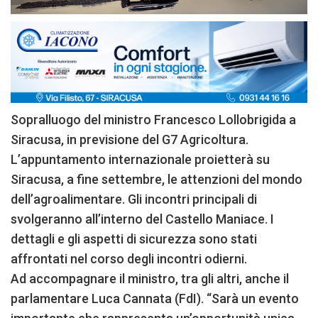
Sopralluogo del ministro Francesco Lollobrigida a
Siracusa, in previsione del G7 Agricoltura.
L’appuntamento internazionale proietterà su
Siracusa, a fine settembre, le attenzioni del mondo
dell’agroalimentare. Gli incontri principali di
svolgeranno all’interno del Castello Maniace. I
dettagli e gli aspetti di sicurezza sono stati
affrontati nel corso degli incontri odierni.
Ad accompagnare il ministro, tra gli altri, anche il
parlamentare Luca Cannata (FdI). “Sarà un evento