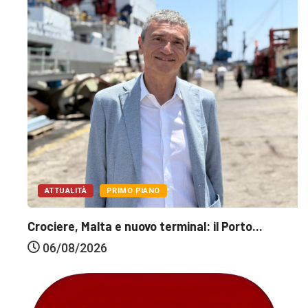
ATTUALITÀ
PRIMO PIANO
Crociere, Malta e nuovo terminal: il Porto...
06/08/2026