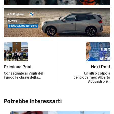
Previous Post
Next Post
Consegnate ai Vigili del
Un altro colpo a
Fuoco le chiavi della…
centrocampo: Alberto
Acquadro è…
Potrebbe interessarti