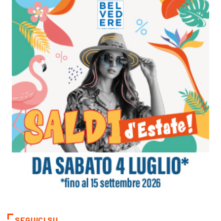
SEGUICI SU