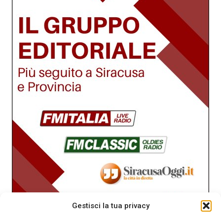
Gestisci la tua privacy