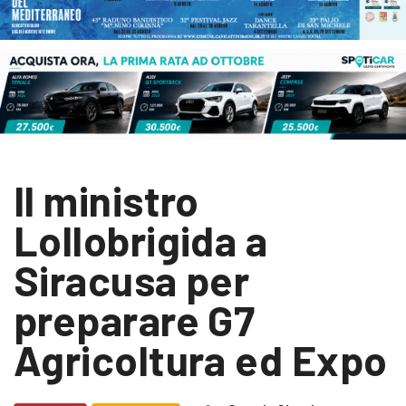
Il ministro
Lollobrigida a
Siracusa per
preparare G7
Agricoltura ed Expo