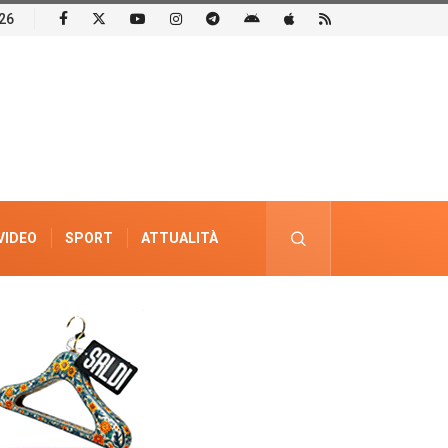
26
VIDEO
SPORT
ATTUALITÀ
PUBBLICITÀ ELETTORALE