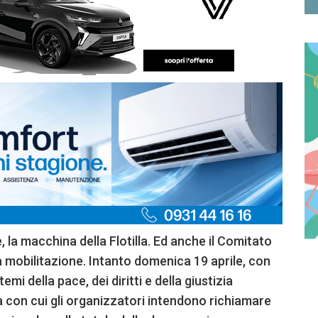
e, la macchina della Flotilla. Ed anche il Comitato
a mobilitazione. Intanto domenica 19 aprile, con
i della pace, dei diritti e della giustizia
 con cui gli organizzatori intendono richiamare