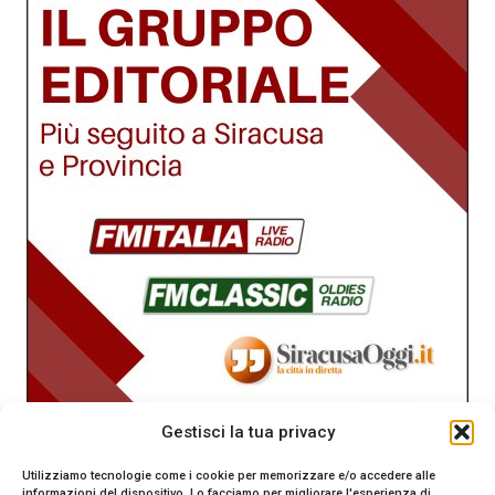
Gestisci la tua privacy
Utilizziamo tecnologie come i cookie per memorizzare e/o accedere alle
informazioni del dispositivo. Lo facciamo per migliorare l'esperienza di