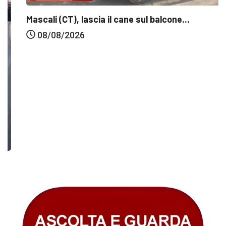
Mascali (CT), lascia il cane sul balcone...
08/08/2026