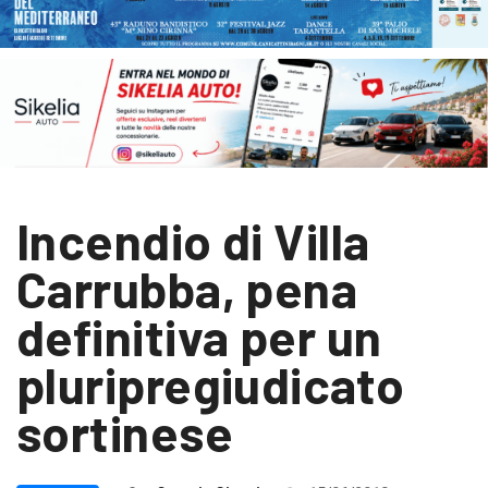
Incendio di Villa
Carrubba, pena
definitiva per un
pluripregiudicato
sortinese