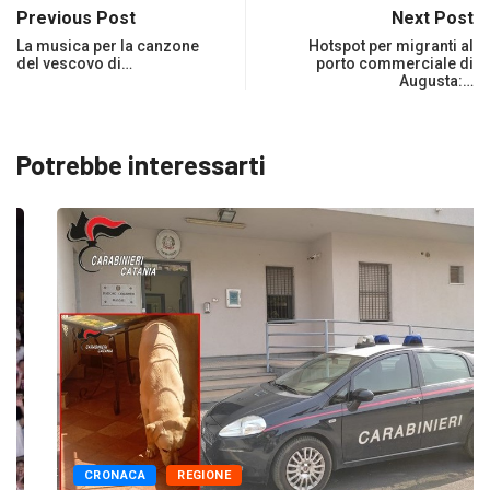
Previous Post
Next Post
La musica per la canzone
Hotspot per migranti al
del vescovo di…
porto commerciale di
Augusta:…
Potrebbe interessarti
CRONACA
REGIONE