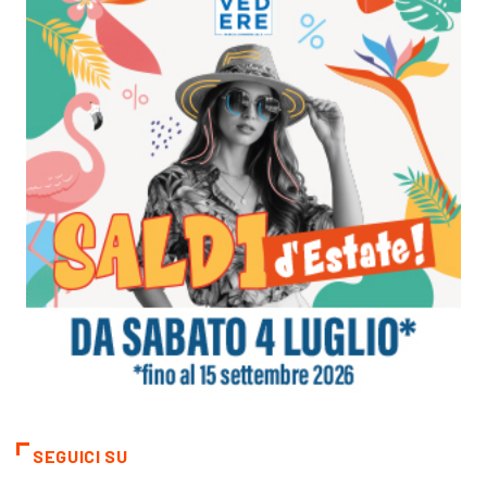
SEGUICI SU