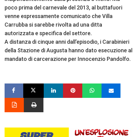
poco prima del carnevale del 2013, al buttafuori
venne espressamente comunicato che Villa
Carrubba si sarebbe rivolta ad una ditta
autorizzata e specifica del settore.
A distanza di cinque anni dall’episodio, i Carabinieri
della Stazione di Augusta hanno dato esecuzione al
mandato di carcerazione per Innocenzio Pandolfo.