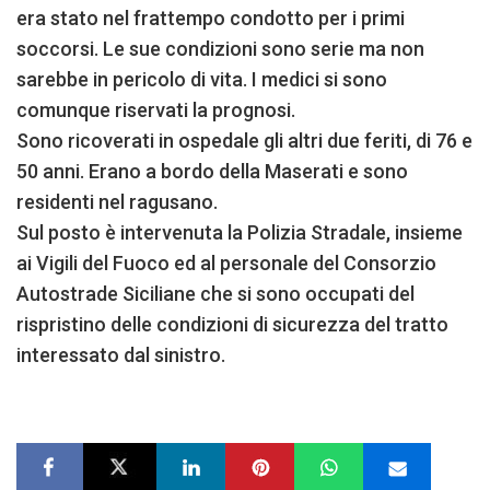
era stato nel frattempo condotto per i primi
soccorsi. Le sue condizioni sono serie ma non
sarebbe in pericolo di vita. I medici si sono
comunque riservati la prognosi.
Sono ricoverati in ospedale gli altri due feriti, di 76 e
50 anni. Erano a bordo della Maserati e sono
residenti nel ragusano.
Sul posto è intervenuta la Polizia Stradale, insieme
ai Vigili del Fuoco ed al personale del Consorzio
Autostrade Siciliane che si sono occupati del
rispristino delle condizioni di sicurezza del tratto
interessato dal sinistro.