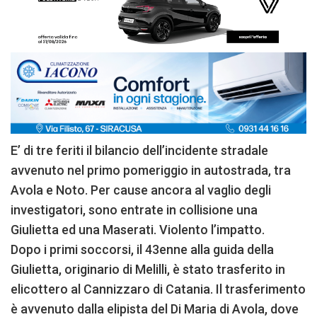
E’ di tre feriti il bilancio dell’incidente stradale
avvenuto nel primo pomeriggio in autostrada, tra
Avola e Noto. Per cause ancora al vaglio degli
investigatori, sono entrate in collisione una
Giulietta ed una Maserati. Violento l’impatto.
Dopo i primi soccorsi, il 43enne alla guida della
Giulietta, originario di Melilli, è stato trasferito in
elicottero al Cannizzaro di Catania. Il trasferimento
è avvenuto dalla elipista del Di Maria di Avola, dove