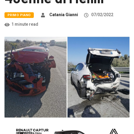
Catania Gianni
07/02/2022
PRIMO PIANO
1 minute read