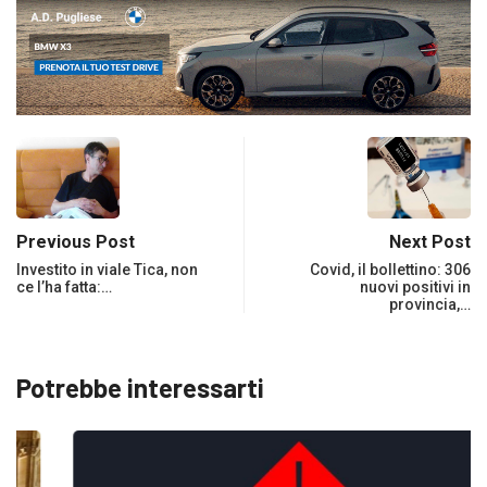
Previous Post
Next Post
Investito in viale Tica, non
Covid, il bollettino: 306
ce l’ha fatta:…
nuovi positivi in
provincia,…
Potrebbe interessarti