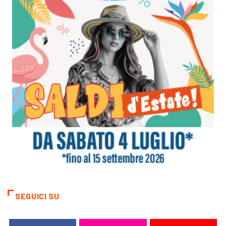
SEGUICI SU