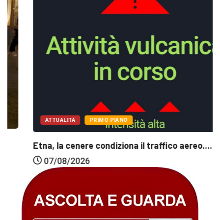
ATTUALITÀ
PRIMO PIANO
Etna, la cenere condiziona il traffico aereo....
07/08/2026