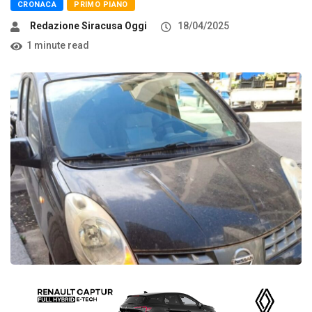
CRONACA
PRIMO PIANO
Redazione Siracusa Oggi
18/04/2025
1 minute read