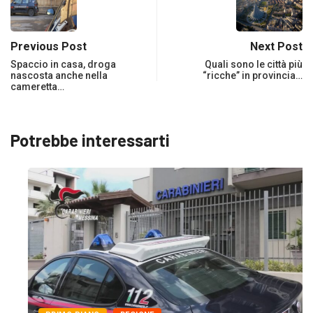
Previous Post
Next Post
Spaccio in casa, droga
Quali sono le città più
nascosta anche nella
“ricche” in provincia…
cameretta…
Potrebbe interessarti