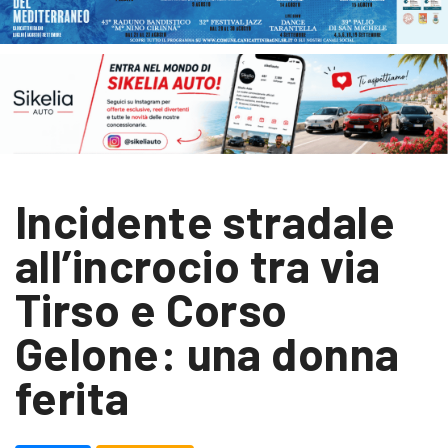
Incidente stradale
all’incrocio tra via
Tirso e Corso
Gelone: una donna
ferita