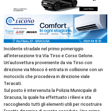
Incidente stradale nel primo pomeriggio
all’intersezione tra Via Tirso e Corso Gelone.
Un’autovettura proveniente da via Tirso con
direzione via Mosco è entrata in collisione con un
motociclo che procedeva in direzione viale
Teracati.
Sul posto è intervenuta la Polizia Municipale di
Siracusa, la quale ha effettuato i rilievi e sta
raccogliendo tutti gli elementi utili per ricostruire