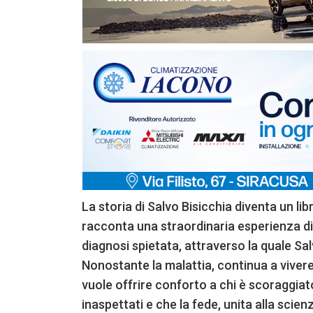
La storia di Salvo Bisicchia diventa un libr
racconta una straordinaria esperienza di
diagnosi spietata, attraverso la quale Sa
Nonostante la malattia, continua a viver
vuole offrire conforto a chi è scoraggiat
inaspettati e che la fede, unita alla scienz