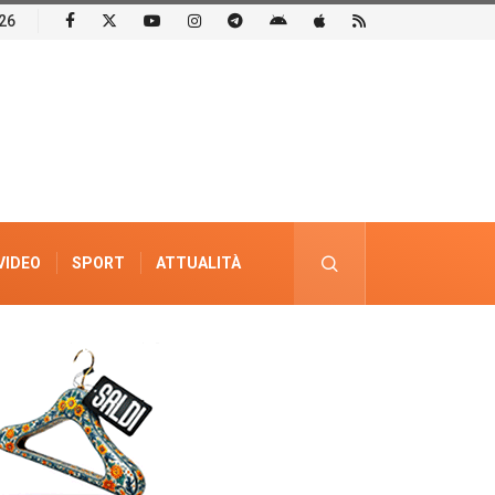
26
VIDEO
SPORT
ATTUALITÀ
PUBBLICITÀ ELETTORALE