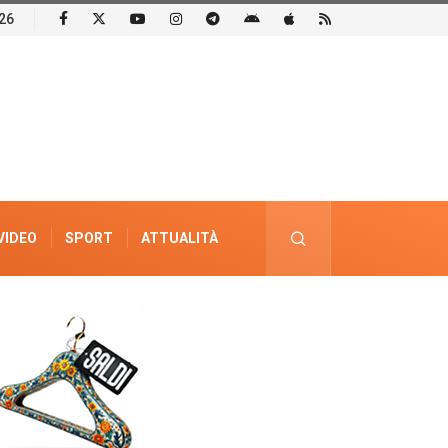
26
VIDEO
SPORT
ATTUALITÀ
PUBBLICITÀ ELETTORALE