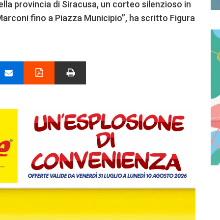
la provincia di Siracusa, un corteo silenzioso in
Marconi fino a Piazza Municipio”, ha scritto Figura