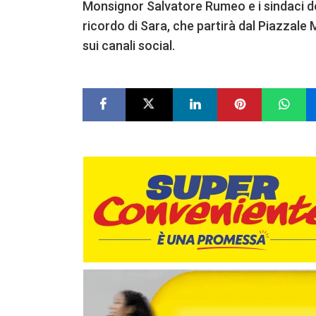
Monsignor Salvatore Rumeo e i sindaci del
ricordo di Sara, che partirà dal Piazzale 
sui canali social.