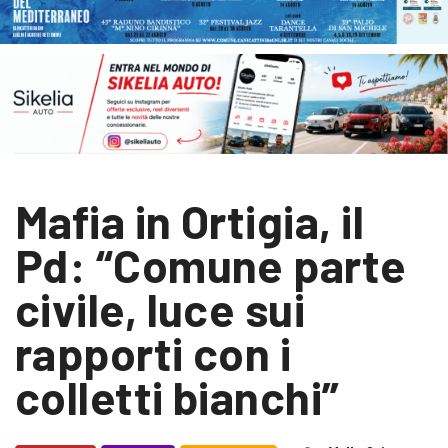
Mafia in Ortigia, il
Pd: “Comune parte
civile, luce sui
rapporti con i
colletti bianchi”