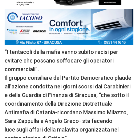
“I tentacoli della mafia vanno subito recisi per
evitare che possano soffocare gli operatori
commerciali”.
Il gruppo consiliare del Partito Democratico plaude
all’azione condotta nei giorni scorsi dai Carabinieri
e della Guardia di Finanza di Siracusa, “che sotto il
coordinamento della Direzione Distrettuale
Antimafia di Catania-ricordano Massimo Milazzo,
Sara Zappulla e Angelo Greco- sta facendo
luce sugli affari della malavita organizzata nel