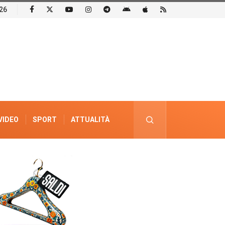
26
VIDEO
SPORT
ATTUALITÀ
PUBBLICITÀ ELETTORALE