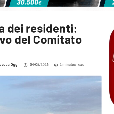
a dei residenti:
ivo del Comitato
acusa Oggi
04/05/2026
2 minutes read