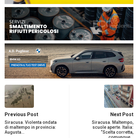
Previous Post
Next Post
Siracusa. Violenta ondata
Siracusa. Maltempo,
di maltempo in provincia:
scuole aperte. Italia:
Augusta…
“Scelta corretta,
comunque…