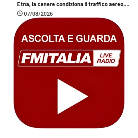
Etna, la cenere condiziona il traffico aereo....
07/08/2026