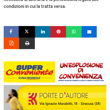
condizioni in cui la tratta versa.