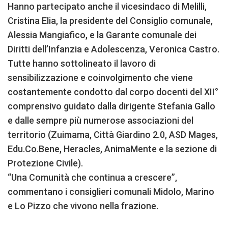
Hanno partecipato anche il vicesindaco di Melilli,
Cristina Elia, la presidente del Consiglio comunale,
Alessia Mangiafico, e la Garante comunale dei
Diritti dell’Infanzia e Adolescenza, Veronica Castro.
Tutte hanno sottolineato il lavoro di
sensibilizzazione e coinvolgimento che viene
costantemente condotto dal corpo docenti del XII°
comprensivo guidato dalla dirigente Stefania Gallo
e dalle sempre più numerose associazioni del
territorio (Zuimama, Città Giardino 2.0, ASD Mages,
Edu.Co.Bene, Heracles, AnimaMente e la sezione di
Protezione Civile).
“Una Comunità che continua a crescere”,
commentano i consiglieri comunali Midolo, Marino
e Lo Pizzo che vivono nella frazione.