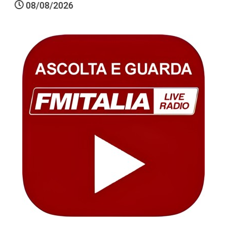
08/08/2026