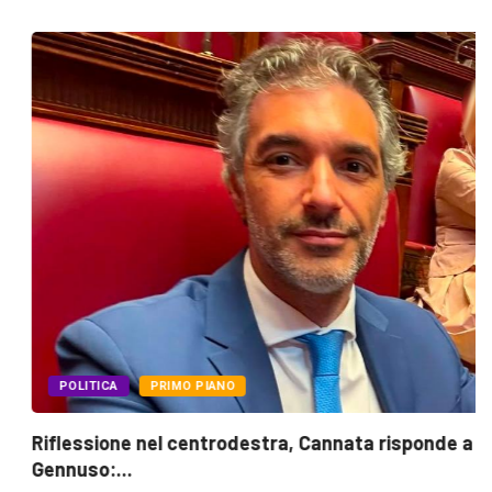
POLITICA
PRIMO PIANO
Riflessione nel centrodestra, Cannata risponde a
Gennuso:...