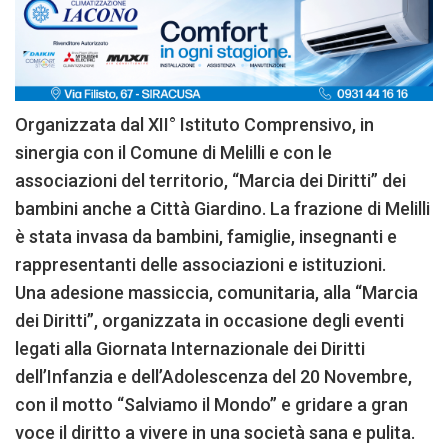
Organizzata dal XII° Istituto Comprensivo, in
sinergia con il Comune di Melilli e con le
associazioni del territorio, “Marcia dei Diritti” dei
bambini anche a Città Giardino. La frazione di Melilli
è stata invasa da bambini, famiglie, insegnanti e
rappresentanti delle associazioni e istituzioni.
Una adesione massiccia, comunitaria, alla “Marcia
dei Diritti”, organizzata in occasione degli eventi
legati alla Giornata Internazionale dei Diritti
dell’Infanzia e dell’Adolescenza del 20 Novembre,
con il motto “Salviamo il Mondo” e gridare a gran
voce il diritto a vivere in una società sana e pulita.