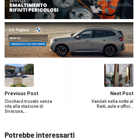
Previous Post
Next Post
Clochard trovato senza
Vandali nella notte al
vita alla stazione di
Raiti, aule e uffici…
Siracusa,…
Potrebbe interessarti