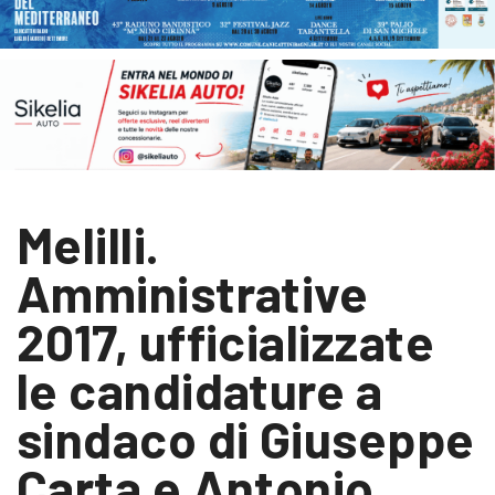
Melilli.
Amministrative
2017, ufficializzate
le candidature a
sindaco di Giuseppe
Carta e Antonio