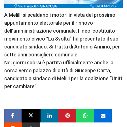
A Melilli si scaldano i motori in vista del prossimo
appuntamento elettorale per il rinnovo
dell’amministrazione comunale. Il neo-costituito
movimento civico “La Svolta” ha presentato il suo
candidato sindaco. Si tratta di Antonio Annino, per
sette anni consigliere comunale.
Nei giorni scorsi è partita ufficialmente anche la
corsa verso palazzo di città di Giuseppe Carta,
candidato a sindaco di Melilli per la coalizione “Uniti
per cambiare”.