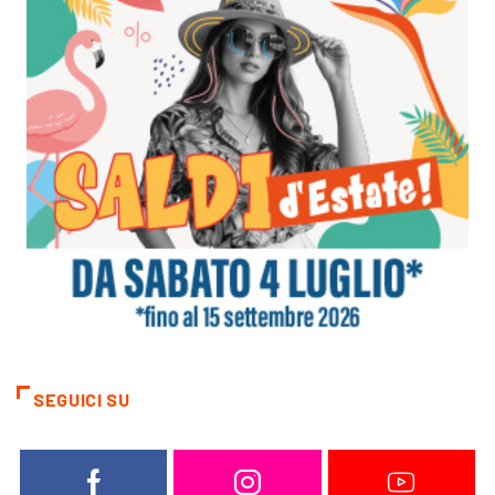
SEGUICI SU