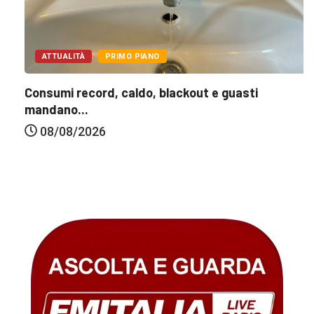
ATTUALITÀ
PRIMO PIANO
Consumi record, caldo, blackout e guasti
mandano...
08/08/2026