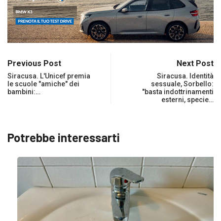
Previous Post
Next Post
Siracusa. L'Unicef premia
Siracusa. Identità
le scuole "amiche" dei
sessuale, Sorbello:
bambini:…
"basta indottrinamenti
esterni, specie…
Potrebbe interessarti