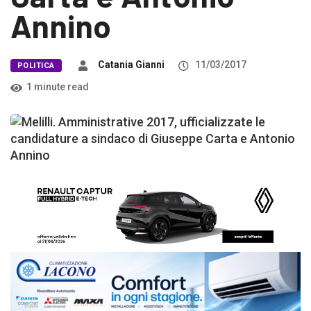
Annino
Catania Gianni
11/03/2017
POLITICA
1 minute read