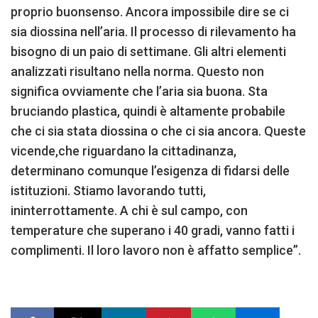
proprio buonsenso. Ancora impossibile dire se ci
sia diossina nell’aria. Il processo di rilevamento ha
bisogno di un paio di settimane. Gli altri elementi
analizzati risultano nella norma. Questo non
significa ovviamente che l’aria sia buona. Sta
bruciando plastica, quindi è altamente probabile
che ci sia stata diossina o che ci sia ancora. Queste
vicende,che riguardano la cittadinanza,
determinano comunque l’esigenza di fidarsi delle
istituzioni. Stiamo lavorando tutti,
ininterrottamente. A chi è sul campo, con
temperature che superano i 40 gradi, vanno fatti i
complimenti. Il loro lavoro non è affatto semplice”.