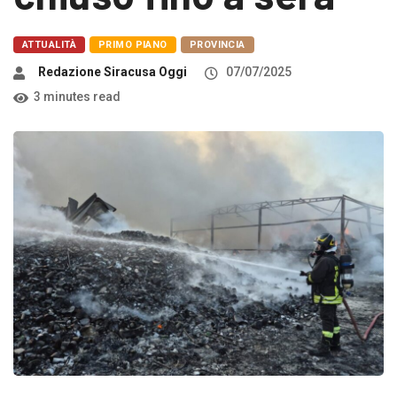
ATTUALITÀ
PRIMO PIANO
PROVINCIA
Redazione Siracusa Oggi
07/07/2025
3 minutes read