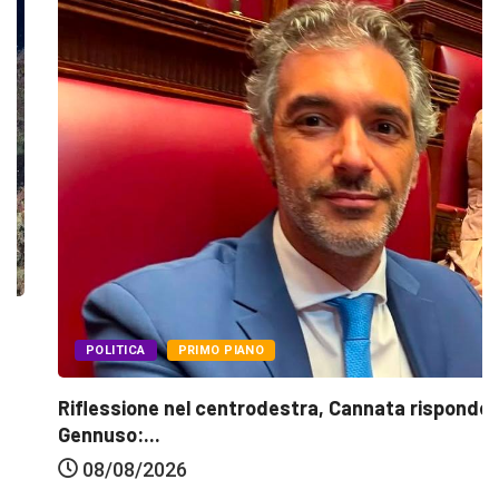
POLITICA
PRIMO PIANO
Riflessione nel centrodestra, Cannata risponde a
Gennuso:...
08/08/2026