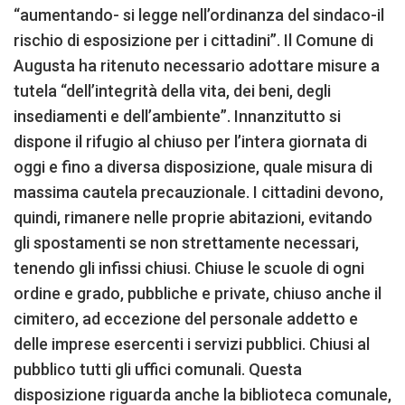
“aumentando- si legge nell’ordinanza del sindaco-il
rischio di esposizione per i cittadini”. Il Comune di
Augusta ha ritenuto necessario adottare misure a
tutela “dell’integrità della vita, dei beni, degli
insediamenti e dell’ambiente”. Innanzitutto si
dispone il rifugio al chiuso per l’intera giornata di
oggi e fino a diversa disposizione, quale misura di
massima cautela precauzionale. I cittadini devono,
quindi, rimanere nelle proprie abitazioni, evitando
gli spostamenti se non strettamente necessari,
tenendo gli infissi chiusi. Chiuse le scuole di ogni
ordine e grado, pubbliche e private, chiuso anche il
cimitero, ad eccezione del personale addetto e
delle imprese esercenti i servizi pubblici. Chiusi al
pubblico tutti gli uffici comunali. Questa
disposizione riguarda anche la biblioteca comunale,