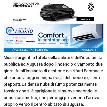
Misure urgenti a tutela della salute e dell’incolumità
pubblica ad Augusta dopo l’incendio divampato due
giorni fa all’impianto di gestione dei rifiuti Ecomac e
che ancora oggi impegna i vigili del fuoco e gli enti
preposti. La densa nube di fumo potenzialmente
tossico che si è sprigionata si muove secondo le
condizioni meteo, che per oggi prevedono l’arrivo
proprio verso il centro abitato di augusta,