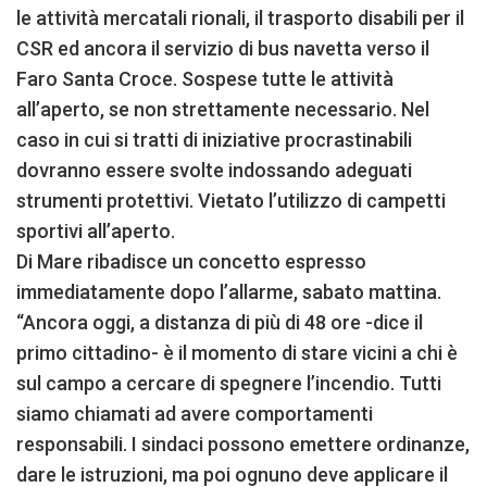
le attività mercatali rionali, il trasporto disabili per il
CSR ed ancora il servizio di bus navetta verso il
Faro Santa Croce. Sospese tutte le attività
all’aperto, se non strettamente necessario. Nel
caso in cui si tratti di iniziative procrastinabili
dovranno essere svolte indossando adeguati
strumenti protettivi. Vietato l’utilizzo di campetti
sportivi all’aperto.
Di Mare ribadisce un concetto espresso
immediatamente dopo l’allarme, sabato mattina.
“Ancora oggi, a distanza di più di 48 ore -dice il
primo cittadino- è il momento di stare vicini a chi è
sul campo a cercare di spegnere l’incendio. Tutti
siamo chiamati ad avere comportamenti
responsabili. I sindaci possono emettere ordinanze,
dare le istruzioni, ma poi ognuno deve applicare il