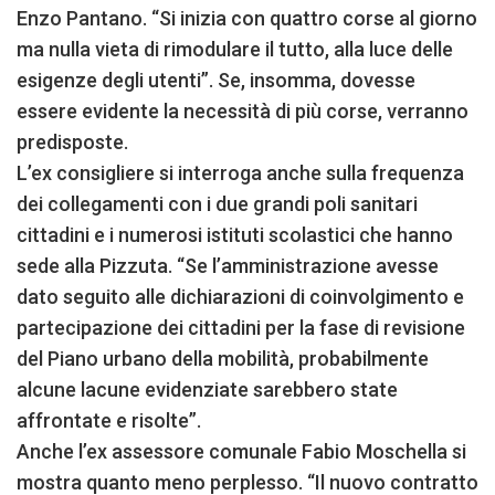
Enzo Pantano. “Si inizia con quattro corse al giorno
ma nulla vieta di rimodulare il tutto, alla luce delle
esigenze degli utenti”. Se, insomma, dovesse
essere evidente la necessità di più corse, verranno
predisposte.
L’ex consigliere si interroga anche sulla frequenza
dei collegamenti con i due grandi poli sanitari
cittadini e i numerosi istituti scolastici che hanno
sede alla Pizzuta. “Se l’amministrazione avesse
dato seguito alle dichiarazioni di coinvolgimento e
partecipazione dei cittadini per la fase di revisione
del Piano urbano della mobilità, probabilmente
alcune lacune evidenziate sarebbero state
affrontate e risolte”.
Anche l’ex assessore comunale Fabio Moschella si
mostra quanto meno perplesso. “Il nuovo contratto