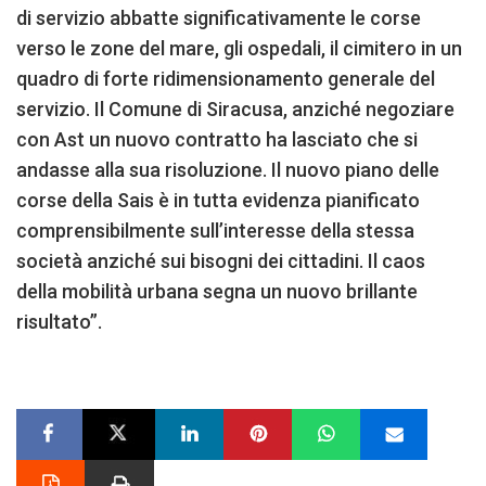
di servizio abbatte significativamente le corse
verso le zone del mare, gli ospedali, il cimitero in un
quadro di forte ridimensionamento generale del
servizio. Il Comune di Siracusa, anziché negoziare
con Ast un nuovo contratto ha lasciato che si
andasse alla sua risoluzione. Il nuovo piano delle
corse della Sais è in tutta evidenza pianificato
comprensibilmente sull’interesse della stessa
società anziché sui bisogni dei cittadini. Il caos
della mobilità urbana segna un nuovo brillante
risultato”.