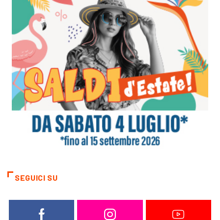
SEGUICI SU