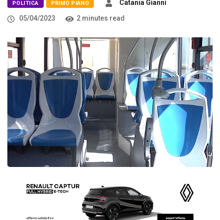
Catania Gianni
POLITICA
PRIMO PIANO
05/04/2023
2 minutes read