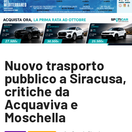
Nuovo trasporto
pubblico a Siracusa,
critiche da
Acquaviva e
Moschella