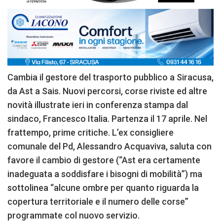
Cambia il gestore del trasporto pubblico a Siracusa,
da Ast a Sais. Nuovi percorsi, corse riviste ed altre
novità illustrate ieri in conferenza stampa dal
sindaco, Francesco Italia. Partenza il 17 aprile. Nel
frattempo, prime critiche. L’ex consigliere
comunale del Pd, Alessandro Acquaviva, saluta con
favore il cambio di gestore (“Ast era certamente
inadeguata a soddisfare i bisogni di mobilità”) ma
sottolinea “alcune ombre per quanto riguarda la
copertura territoriale e il numero delle corse”
programmate col nuovo servizio.