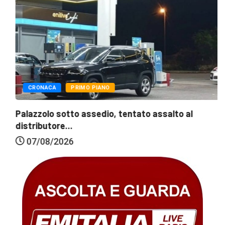
CRONACA
PRIMO PIANO
Palazzolo sotto assedio, tentato assalto al
distributore...
07/08/2026