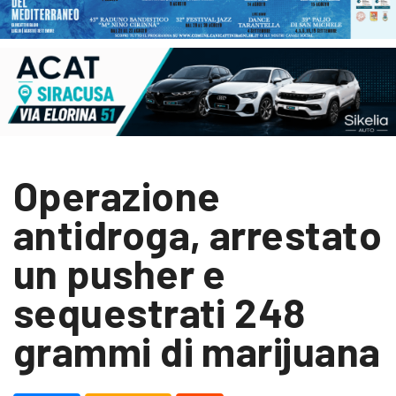
Operazione
antidroga, arrestato
un pusher e
sequestrati 248
grammi di marijuana