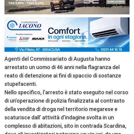
Agenti del Commissariato di Augusta hanno
arrestato un uomo di 46 anni nella flagranza del
reato di detenzione ai fini di spaccio di sostanze
stupefacenti.
Nello specifico, l’arresto è stato eseguito nel corso
di un’operazione di polizia finalizzata al contrasto
della vendita di droga nel territorio megarese e
scaturisce dall’ attività d’indagine svolta in un
complesso di abitazioni, sito in contrada Scardina,