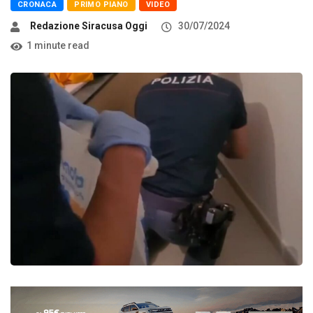
CRONACA
PRIMO PIANO
VIDEO
Redazione Siracusa Oggi
30/07/2024
1 minute read