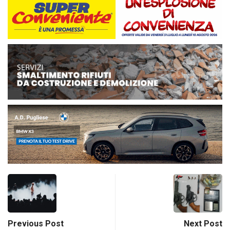
Previous Post
Next Post