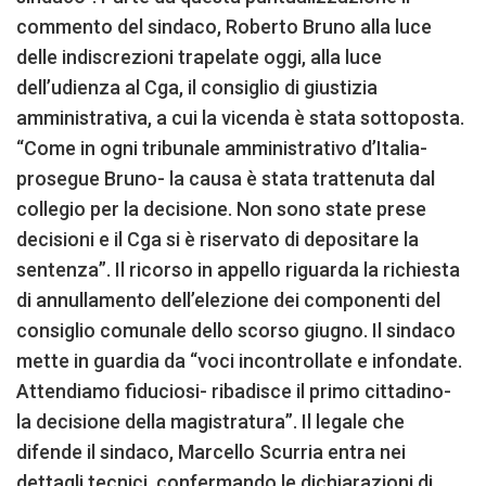
commento del sindaco, Roberto Bruno alla luce
delle indiscrezioni trapelate oggi, alla luce
dell’udienza al Cga, il consiglio di giustizia
amministrativa, a cui la vicenda è stata sottoposta.
“Come in ogni tribunale amministrativo d’Italia-
prosegue Bruno- la causa è stata trattenuta dal
collegio per la decisione. Non sono state prese
decisioni e il Cga si è riservato di depositare la
sentenza”. Il ricorso in appello riguarda la richiesta
di annullamento dell’elezione dei componenti del
consiglio comunale dello scorso giugno. Il sindaco
mette in guardia da “voci incontrollate e infondate.
Attendiamo fiduciosi- ribadisce il primo cittadino-
la decisione della magistratura”. Il legale che
difende il sindaco, Marcello Scurria entra nei
dettagli tecnici, confermando le dichiarazioni di