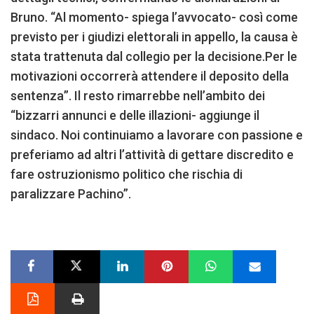
Bruno. “Al momento- spiega l’avvocato- così come
previsto per i giudizi elettorali in appello, la causa è
stata trattenuta dal collegio per la decisione.Per le
motivazioni occorrerà attendere il deposito della
sentenza”. Il resto rimarrebbe nell’ambito dei
“bizzarri annunci e delle illazioni- aggiunge il
sindaco. Noi continuiamo a lavorare con passione e
preferiamo ad altri l’attività di gettare discredito e
fare ostruzionismo politico che rischia di
paralizzare Pachino”.