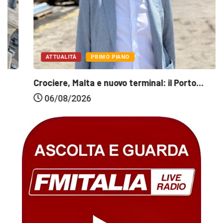
ATTUALITÀ
PRIMO PIANO
Crociere, Malta e nuovo terminal: il Porto...
06/08/2026