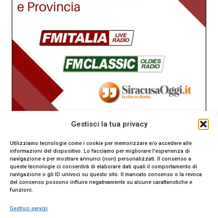
Gestisci la tua privacy
Utilizziamo tecnologie come i cookie per memorizzare e/o accedere alle
informazioni del dispositivo. Lo facciamo per migliorare l'esperienza di
navigazione e per mostrare annunci (non) personalizzati. Il consenso a
queste tecnologie ci consentirà di elaborare dati quali il comportamento di
navigazione o gli ID univoci su questo sito. Il mancato consenso o la revoca
del consenso possono influire negativamente su alcune caratteristiche e
funzioni.
Gestisci servizi