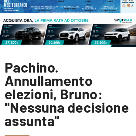
Pachino.
Annullamento
elezioni, Bruno:
"Nessuna decisione
assunta"