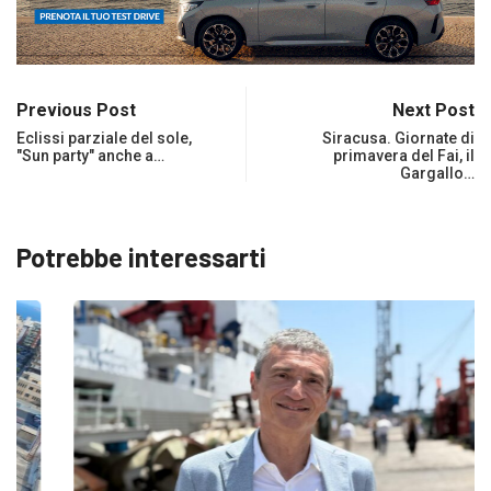
Previous Post
Next Post
Eclissi parziale del sole,
Siracusa. Giornate di
"Sun party" anche a…
primavera del Fai, il
Gargallo…
Potrebbe interessarti