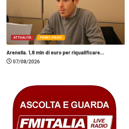
ATTUALITÀ
PRIMO PIANO
Arenella. 1,8 mln di euro per riqualificare...
07/08/2026