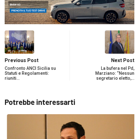
Previous Post
Next Post
Confronto ANCI Sicilia su
La bufera nel Pd,
Statuti e Regolamenti:
Marziano: “Nessun
riuniti…
segretario eletto,…
Potrebbe interessarti