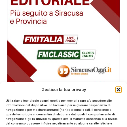
Gestisci la tua privacy
Utilizziamo tecnologie come i cookie per memorizzare e/o accedere alle
informazioni del dispositivo. Lo facciamo per migliorare l'esperienza di
navigazione e per mostrare annunci (non) personalizzati. Il consenso a
queste tecnologie ci consentirà di elaborare dati quali il comportamento di
navigazione o gli ID univoci su questo sito. Il mancato consenso o la revoca
del consenso possono influire negativamente su alcune caratteristiche e