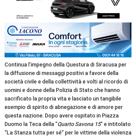
Continua l’impegno della Questura di Siracusa per
la diffusione di messaggi positivi a favore della
società civile e della collettività e volti al ricordo di
uomini e donne della Polizia di Stato che hanno
sacrificato la propria vita e lasciato un tangibile
esempio di spirito di abnegazione e di amore per
questa nazione. Dopo avere ospitato in Piazza
Duomo la Teca della “
Quarto Savona 15
” e intitolato
“La Stanza tutta per sé” per le vittime della violenza