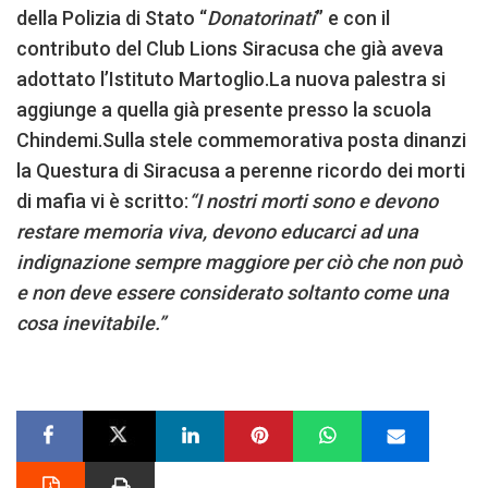
della Polizia di Stato “
Donatorinati
” e con il
contributo del Club Lions Siracusa che già aveva
adottato l’Istituto Martoglio.La nuova palestra si
aggiunge a quella già presente presso la scuola
Chindemi.Sulla stele commemorativa posta dinanzi
la Questura di Siracusa a perenne ricordo dei morti
di mafia vi è scritto:
“I nostri morti sono e devono
restare memoria viva, devono educarci ad una
indignazione sempre maggiore per ciò che non può
e non deve essere considerato soltanto come una
cosa inevitabile.”