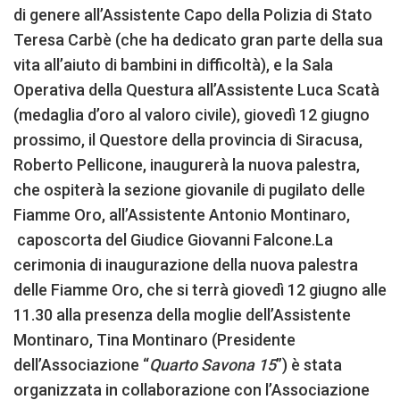
di genere all’Assistente Capo della Polizia di Stato
Teresa Carbè (che ha dedicato gran parte della sua
vita all’aiuto di bambini in difficoltà), e la Sala
Operativa della Questura all’Assistente Luca Scatà
(medaglia d’oro al valoro civile), giovedì 12 giugno
prossimo, il Questore della provincia di Siracusa,
Roberto Pellicone, inaugurerà la nuova palestra,
che ospiterà la sezione giovanile di pugilato delle
Fiamme Oro, all’Assistente Antonio Montinaro,
caposcorta del Giudice Giovanni Falcone.La
cerimonia di inaugurazione della nuova palestra
delle Fiamme Oro, che si terrà giovedì 12 giugno alle
11.30 alla presenza della moglie dell’Assistente
Montinaro, Tina Montinaro (Presidente
dell’Associazione “
Quarto Savona 15
”) è stata
organizzata in collaborazione con l’Associazione