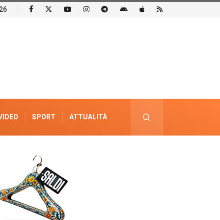
26
VIDEO
SPORT
ATTUALITÀ
PUBBLICITÀ ELETTORALE