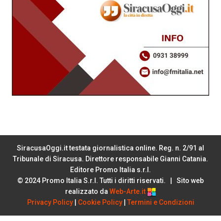
SiracusaOggi.it testata giornalistica online. Reg. n. 2/91 al
Tribunale di Siracusa. Direttore responsabile Gianni Catania.
Editore Promo Italia s.r.l.
© 2024 Promo Italia S.r.l. Tutti i diritti riservati. | Sito web
realizzato da
Web-Arte.it
Privacy Policy
|
Cookie Policy
|
Termini e Condizioni