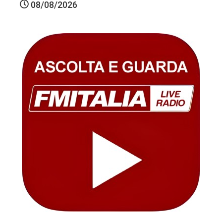
08/08/2026