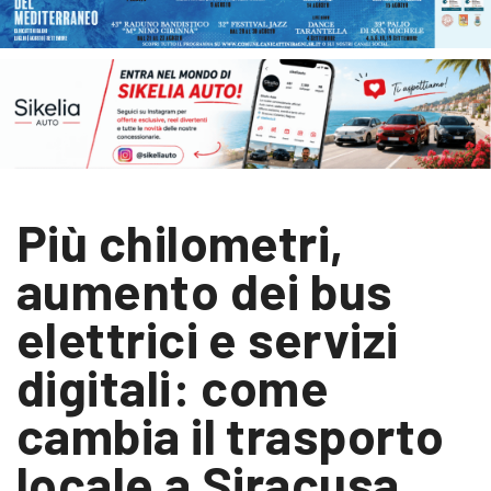
Più chilometri,
aumento dei bus
elettrici e servizi
digitali: come
cambia il trasporto
locale a Siracusa