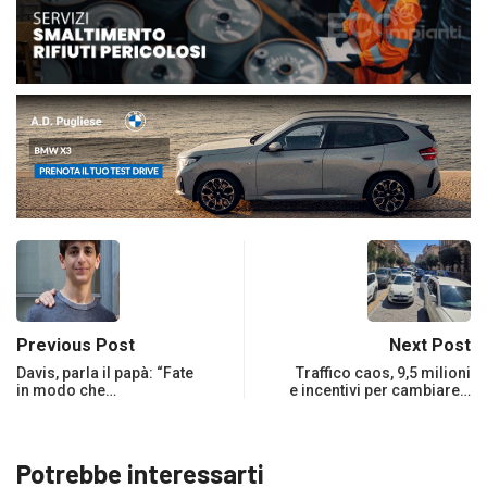
Previous Post
Next Post
Davis, parla il papà: “Fate
Traffico caos, 9,5 milioni
in modo che…
e incentivi per cambiare…
Potrebbe interessarti