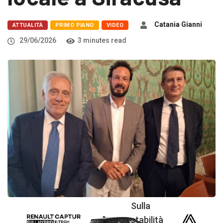
Catania Gianni
ATTUALITÀ
PRIMO PIANO
VIDEO
29/06/2026
3 minutes read
Sulla
stabilità