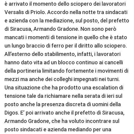
è arrivato il momento dello sciopero dei lavoratori
Versalis di Priolo. Accordo nella notte tra sindacati
e azienda con la mediazione, sul posto, del prefetto
di Siracusa, Armando Gradone. Non sono però
mancati i momenti di tensione in quello che è stato
un lungo braccio di ferro per il diritto allo sciopero.
All’esterno dello stabilimento, infatti, i lavoratori
hanno dato vita ad un blocco continuo ai cancelli
della portineria limitando fortemente i movimenti di
mezzi ma anche dei colleghi impegnati nei turni.
Una situazione che ha prodotto una escalation di
tensione tale da richiamare nella serata di ieri sul
posto anche la presenza discreta di uomini della
Digos. E’ poi arrivato anche il prefetto di Siracusa,
Armando Gradone, che ha voluto incontrare sul
posto sindacati e azienda mediando per una