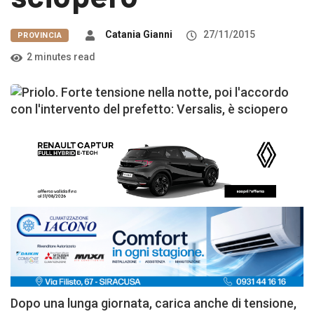
Catania Gianni
27/11/2015
PROVINCIA
2 minutes read
Dopo una lunga giornata, carica anche di tensione,