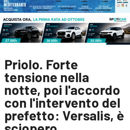
Priolo. Forte
tensione nella
notte, poi l'accordo
con l'intervento del
prefetto: Versalis, è
sciopero