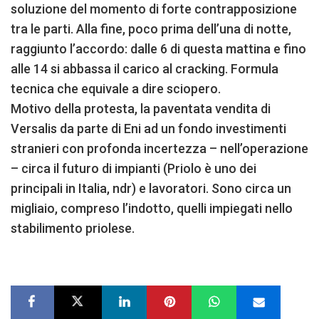
soluzione del momento di forte contrapposizione
tra le parti. Alla fine, poco prima dell’una di notte,
raggiunto l’accordo: dalle 6 di questa mattina e fino
alle 14 si abbassa il carico al cracking. Formula
tecnica che equivale a dire sciopero.
Motivo della protesta, la paventata vendita di
Versalis da parte di Eni ad un fondo investimenti
stranieri con profonda incertezza – nell’operazione
– circa il futuro di impianti (Priolo è uno dei
principali in Italia, ndr) e lavoratori. Sono circa un
migliaio, compreso l’indotto, quelli impiegati nello
stabilimento priolese.