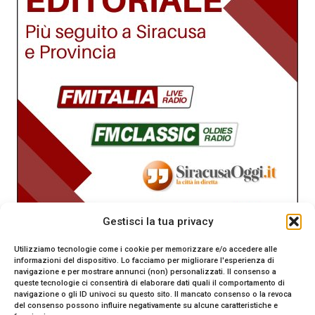
Gestisci la tua privacy
Utilizziamo tecnologie come i cookie per memorizzare e/o accedere alle
informazioni del dispositivo. Lo facciamo per migliorare l'esperienza di
navigazione e per mostrare annunci (non) personalizzati. Il consenso a
queste tecnologie ci consentirà di elaborare dati quali il comportamento di
navigazione o gli ID univoci su questo sito. Il mancato consenso o la revoca
del consenso possono influire negativamente su alcune caratteristiche e