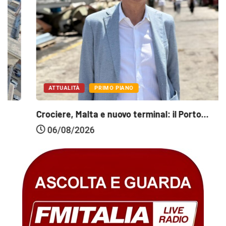
ATTUALITÀ
PRIMO PIANO
Crociere, Malta e nuovo terminal: il Porto...
06/08/2026