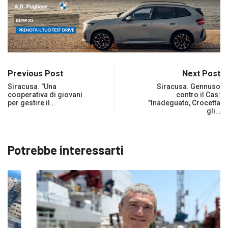
Previous Post
Next Post
Siracusa. "Una
Siracusa. Gennuso
cooperativa di giovani
contro il Cas:
per gestire il…
"Inadeguato, Crocetta
gli…
Potrebbe interessarti