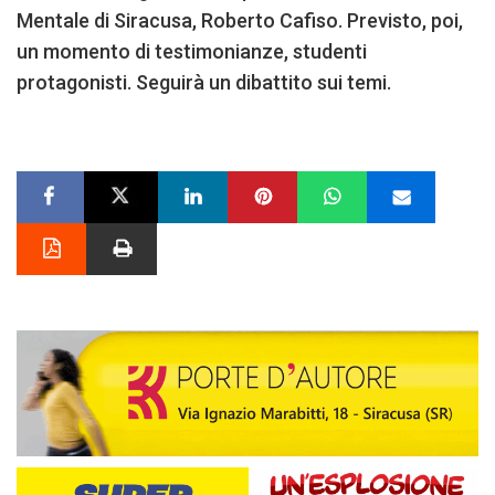
Mentale di Siracusa, Roberto Cafiso. Previsto, poi,
un momento di testimonianze, studenti
protagonisti. Seguirà un dibattito sui temi.