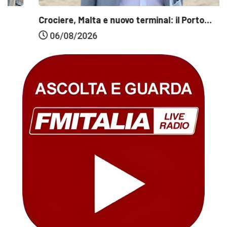
Crociere, Malta e nuovo terminal: il Porto...
06/08/2026