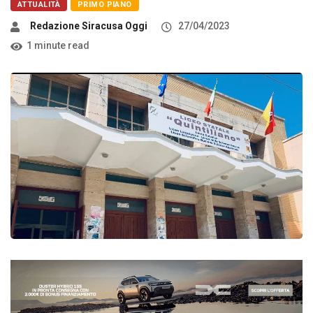
ATTUALITÀ
PRIMO PIANO
Redazione Siracusa Oggi
27/04/2023
1 minute read