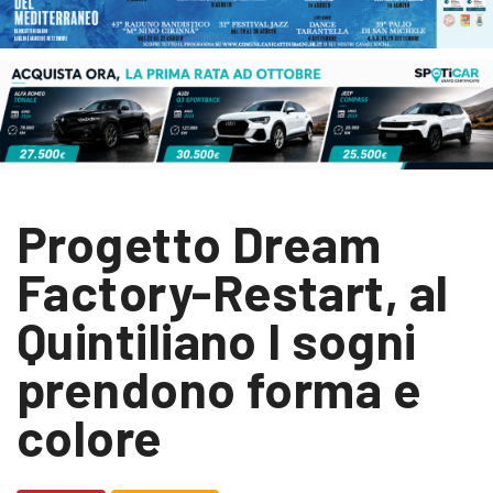
Progetto Dream
Factory-Restart, al
Quintiliano I sogni
prendono forma e
colore