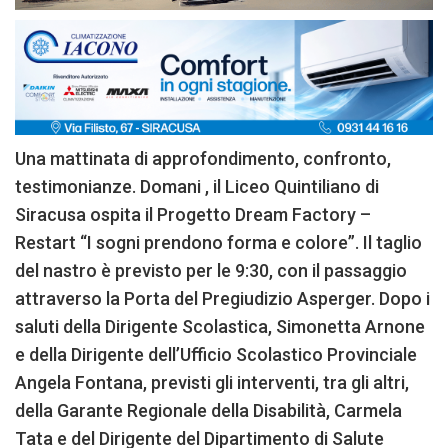
Una mattinata di approfondimento, confronto,
testimonianze. Domani , il Liceo Quintiliano di
Siracusa ospita il Progetto Dream Factory –
Restart “I sogni prendono forma e colore”. Il taglio
del nastro è previsto per le 9:30, con il passaggio
attraverso la Porta del Pregiudizio Asperger. Dopo i
saluti della Dirigente Scolastica, Simonetta Arnone
e della Dirigente dell’Ufficio Scolastico Provinciale
Angela Fontana, previsti gli interventi, tra gli altri,
della Garante Regionale della Disabilità, Carmela
Tata e del Dirigente del Dipartimento di Salute