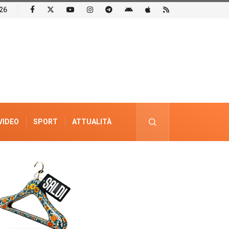
26
VIDEO
SPORT
ATTUALITÀ
PUBBLICITÀ ELETTORALE