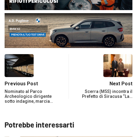
Previous Post
Next Post
Nominato al Parco
Scerra (M5S) incontra il
Archeologico dirigente
Prefetto di Siracusa “La…
sotto indagine, marcia…
Potrebbe interessarti