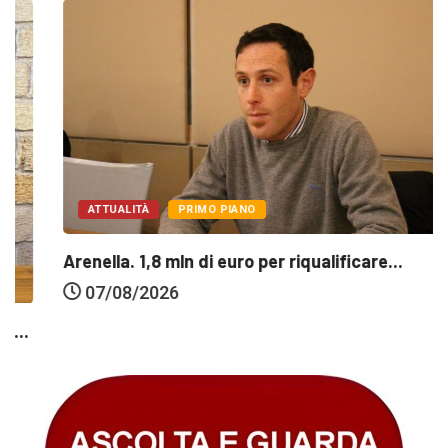
ATTUALITÀ
PRIMO PIANO
Arenella. 1,8 mln di euro per riqualificare...
07/08/2026