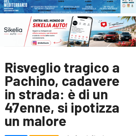
Risveglio tragico a
Pachino, cadavere
in strada: è di un
47enne, si ipotizza
un malore