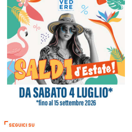
SEGUICI SU