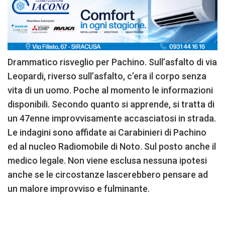
Drammatico risveglio per Pachino. Sull’asfalto di via
Leopardi, riverso sull’asfalto, c’era il corpo senza
vita di un uomo. Poche al momento le informazioni
disponibili. Secondo quanto si apprende, si tratta di
un 47enne improvvisamente accasciatosi in strada.
Le indagini sono affidate ai Carabinieri di Pachino
ed al nucleo Radiomobile di Noto. Sul posto anche il
medico legale. Non viene esclusa nessuna ipotesi
anche se le circostanze lascerebbero pensare ad
un malore improvviso e fulminante.