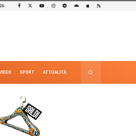
26
VIDEO
SPORT
ATTUALITÀ
PUBBLICITÀ ELETTORALE