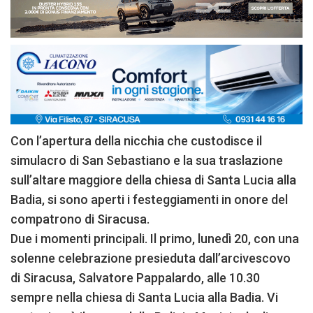
Con l’apertura della nicchia che custodisce il
simulacro di San Sebastiano e la sua traslazione
sull’altare maggiore della chiesa di Santa Lucia alla
Badia, si sono aperti i festeggiamenti in onore del
compatrono di Siracusa.
Due i momenti principali. Il primo, lunedì 20, con una
solenne celebrazione presieduta dall’arcivescovo
di Siracusa, Salvatore Pappalardo, alle 10.30
sempre nella chiesa di Santa Lucia alla Badia. Vi