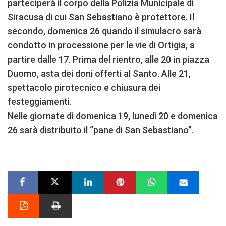
parteciperà il corpo della Polizia Municipale di
Siracusa di cui San Sebastiano è protettore. Il
secondo, domenica 26 quando il simulacro sarà
condotto in processione per le vie di Ortigia, a
partire dalle 17. Prima del rientro, alle 20 in piazza
Duomo, asta dei doni offerti al Santo. Alle 21,
spettacolo pirotecnico e chiusura dei
festeggiamenti.
Nelle giornate di domenica 19, lunedì 20 e domenica
26 sarà distribuito il “pane di San Sebastiano”.