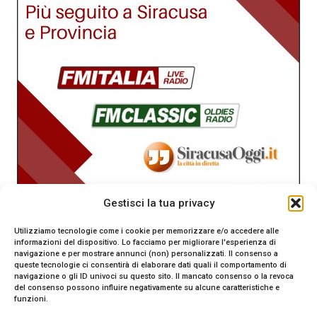
Gestisci la tua privacy
Utilizziamo tecnologie come i cookie per memorizzare e/o accedere alle
informazioni del dispositivo. Lo facciamo per migliorare l'esperienza di
navigazione e per mostrare annunci (non) personalizzati. Il consenso a
queste tecnologie ci consentirà di elaborare dati quali il comportamento di
navigazione o gli ID univoci su questo sito. Il mancato consenso o la revoca
del consenso possono influire negativamente su alcune caratteristiche e
funzioni.