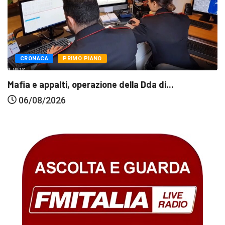
CRONACA
PRIMO PIANO
Mafia e appalti, operazione della Dda di...
06/08/2026