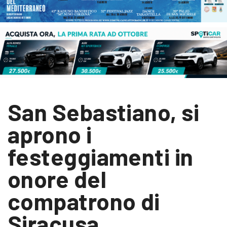
San Sebastiano, si
aprono i
festeggiamenti in
onore del
compatrono di
Siracusa