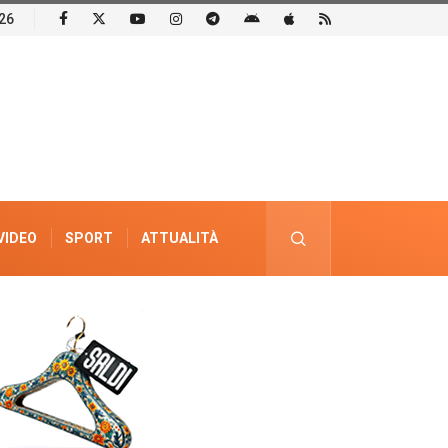
26
VIDEO
SPORT
ATTUALITÀ
PUBBLICITÀ ELETTORALE