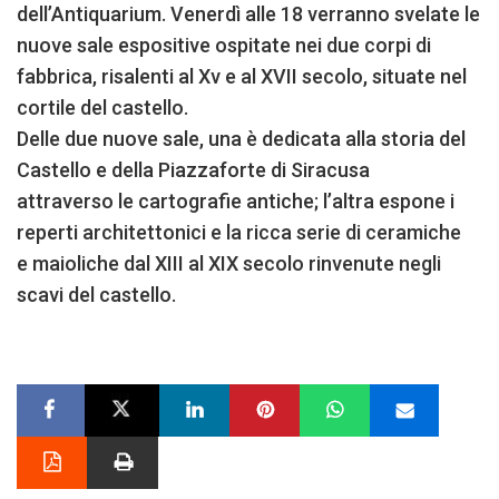
dell’Antiquarium. Venerdì alle 18 verranno svelate le
nuove sale espositive ospitate nei due corpi di
fabbrica, risalenti al Xv e al XVII secolo, situate nel
cortile del castello.
Delle due nuove sale, una è dedicata alla storia del
Castello e della Piazzaforte di Siracusa
attraverso le cartografie antiche; l’altra espone i
reperti architettonici e la ricca serie di ceramiche
e maioliche dal XIII al XIX secolo rinvenute negli
scavi del castello.