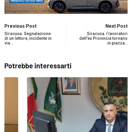
Previous Post
Next Post
Siracusa. Segnalazione
Siracusa. I lavoratori
di un lettore, incidente in
dell'ex Provincia tornano
via…
in piazza…
Potrebbe interessarti