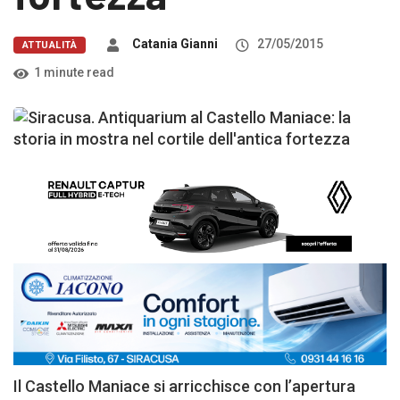
Catania Gianni
27/05/2015
ATTUALITÀ
1 minute read
Il Castello Maniace si arricchisce con l’apertura