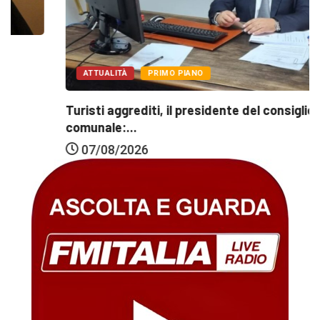
ATTUALITÀ
PRIMO PIANO
Turisti aggrediti, il presidente del consiglio
comunale:...
07/08/2026