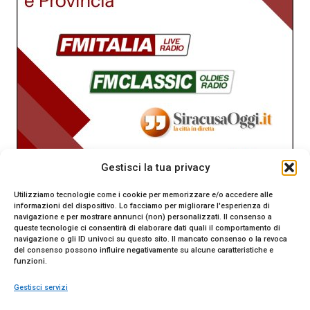
Gestisci la tua privacy
Utilizziamo tecnologie come i cookie per memorizzare e/o accedere alle
informazioni del dispositivo. Lo facciamo per migliorare l'esperienza di
navigazione e per mostrare annunci (non) personalizzati. Il consenso a
queste tecnologie ci consentirà di elaborare dati quali il comportamento di
navigazione o gli ID univoci su questo sito. Il mancato consenso o la revoca
del consenso possono influire negativamente su alcune caratteristiche e
funzioni.
Gestisci servizi