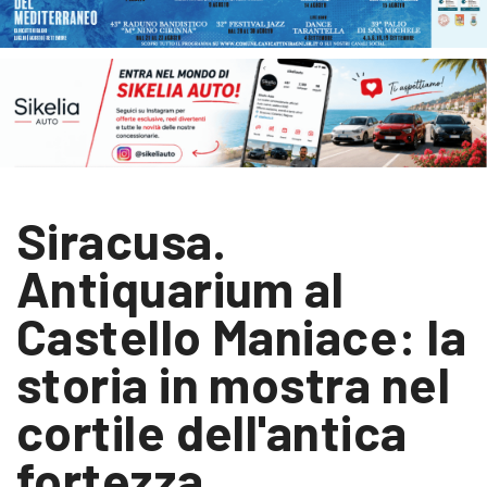
Siracusa.
Antiquarium al
Castello Maniace: la
storia in mostra nel
cortile dell'antica
fortezza