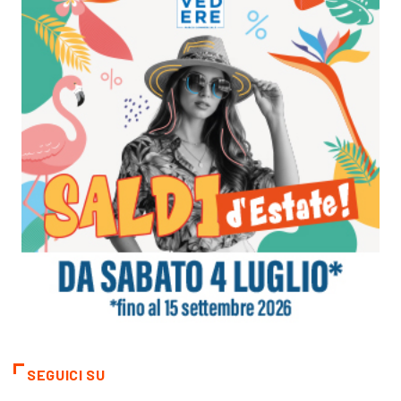
SEGUICI SU