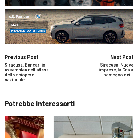
Previous Post
Next Post
Siracusa. Bancari in
Siracusa. Nuove
assemblea nell'attesa
imprese, la Cna a
dello sciopero
sostegno dei…
nazionale…
Potrebbe interessarti