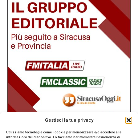
Gestisci la tua privacy
Utilizziamo tecnologie come i cookie per memorizzare e/o accedere alle
informazioni del dispositivo. Lo facciamo per migliorare l'esperienza di