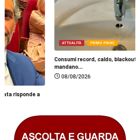
ATTUALITÀ
PRIMO PIANO
Consumi record, caldo, blackout e guasti
mandano...
08/08/2026