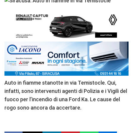
Auto in fiamme stanotte in via Temistocle. Qui,
infatti, sono intervenuti agenti di Polizia e i Vigili del
fuoco per l’incendio di una Ford Ka. Le cause del
rogo sono ancora da accertare.