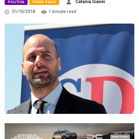
Catania Gianni
POLITICA
PRIMO PIANO
01/10/2018
1 minute read