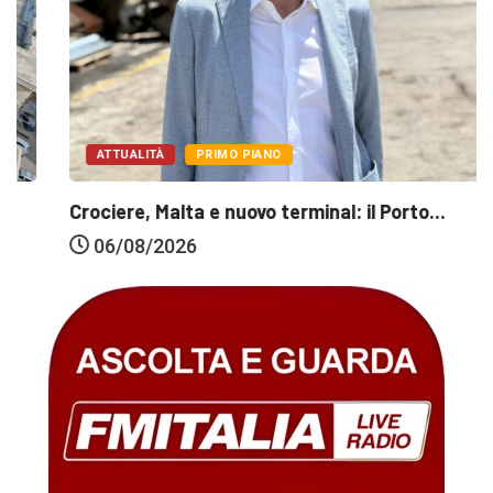
ATTUALITÀ
PRIMO PIANO
Crociere, Malta e nuovo terminal: il Porto...
06/08/2026