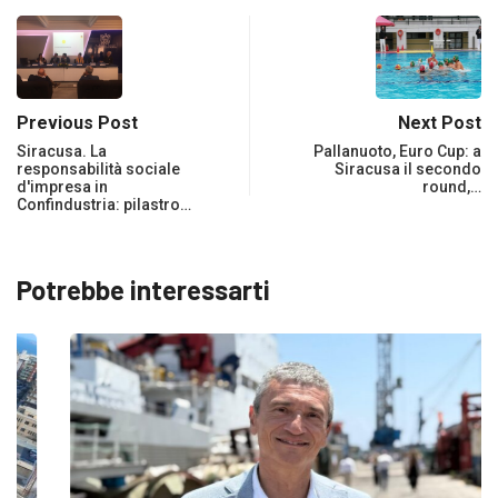
Previous Post
Next Post
Siracusa. La
Pallanuoto, Euro Cup: a
responsabilità sociale
Siracusa il secondo
d'impresa in
round,…
Confindustria: pilastro…
Potrebbe interessarti