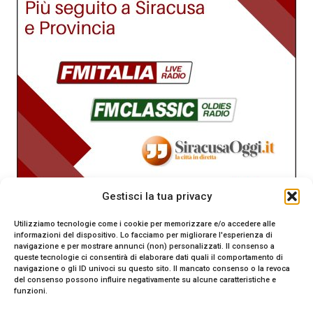
Gestisci la tua privacy
Utilizziamo tecnologie come i cookie per memorizzare e/o accedere alle
informazioni del dispositivo. Lo facciamo per migliorare l'esperienza di
navigazione e per mostrare annunci (non) personalizzati. Il consenso a
queste tecnologie ci consentirà di elaborare dati quali il comportamento di
navigazione o gli ID univoci su questo sito. Il mancato consenso o la revoca
del consenso possono influire negativamente su alcune caratteristiche e
funzioni.