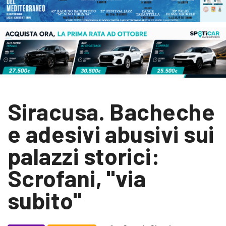
Siracusa. Bacheche
e adesivi abusivi sui
palazzi storici:
Scrofani, "via
subito"