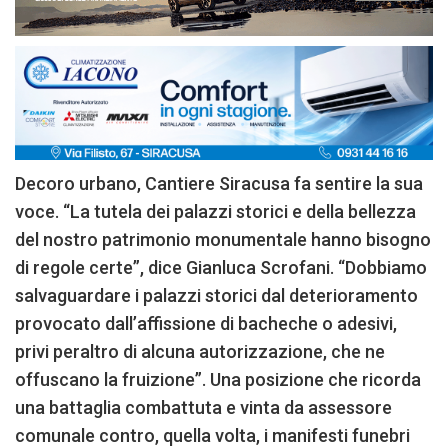
Decoro urbano, Cantiere Siracusa fa sentire la sua
voce. “La tutela dei palazzi storici e della bellezza
del nostro patrimonio monumentale hanno bisogno
di regole certe”, dice Gianluca Scrofani. “Dobbiamo
salvaguardare i palazzi storici dal deterioramento
provocato dall’affissione di bacheche o adesivi,
privi peraltro di alcuna autorizzazione, che ne
offuscano la fruizione”. Una posizione che ricorda
una battaglia combattuta e vinta da assessore
comunale contro, quella volta, i manifesti funebri