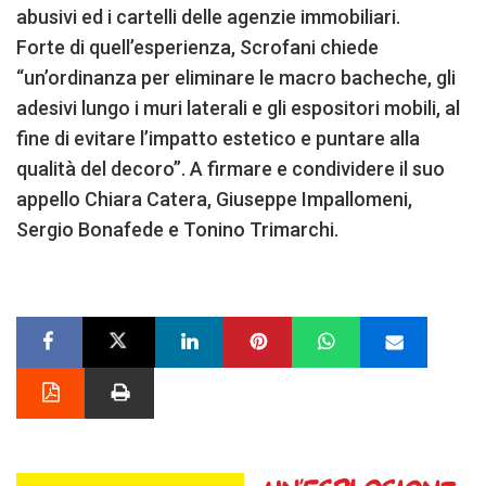
abusivi ed i cartelli delle agenzie immobiliari.
Forte di quell’esperienza, Scrofani chiede
“un’ordinanza per eliminare le macro bacheche, gli
adesivi lungo i muri laterali e gli espositori mobili, al
fine di evitare l’impatto estetico e puntare alla
qualità del decoro”. A firmare e condividere il suo
appello Chiara Catera, Giuseppe Impallomeni,
Sergio Bonafede e Tonino Trimarchi.