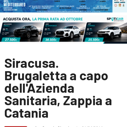
Siracusa.
Brugaletta a capo
dell'Azienda
Sanitaria, Zappia a
Catania