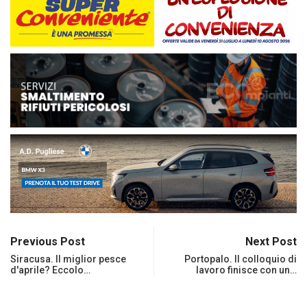
Previous Post
Next Post
Siracusa. Il miglior pesce
Portopalo. Il colloquio di
d'aprile? Eccolo…
lavoro finisce con un…