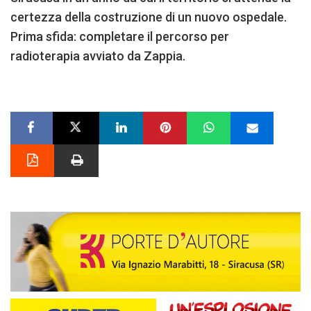
certezza della costruzione di un nuovo ospedale.
Prima sfida: completare il percorso per
radioterapia avviato da Zappia.