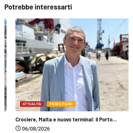
Potrebbe interessarti
ATTUALITÀ
PRIMO PIANO
Crociere, Malta e nuovo terminal: il Porto...
06/08/2026