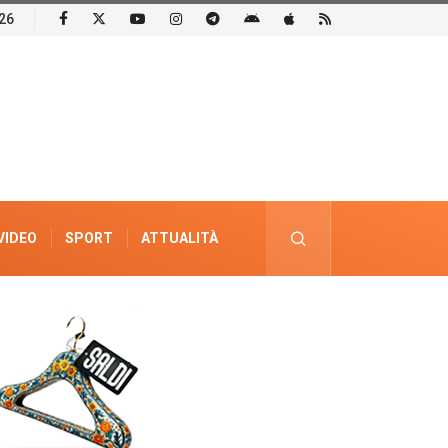
26
VIDEO
SPORT
ATTUALITÀ
PUBBLICITÀ ELETTORALE