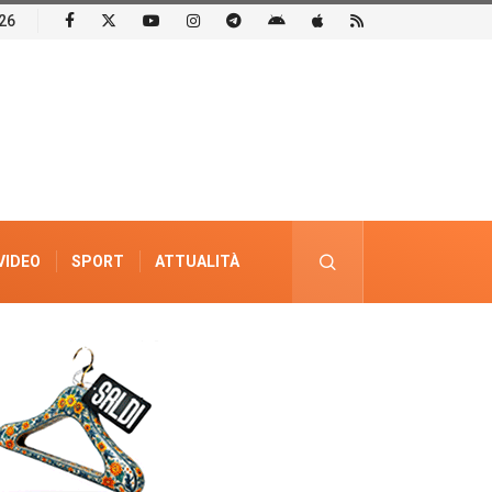
26
VIDEO
SPORT
ATTUALITÀ
PUBBLICITÀ ELETTORALE