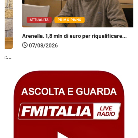
ATTUALITÀ
PRIMO PIANO
Arenella. 1,8 mln di euro per riqualificare...
07/08/2026