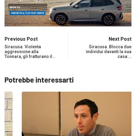
Previous Post
Next Post
Siracusa. Violenta
Siracusa. Blocca due
aggressione alla
individui davanti la sua
Tonnara, gli fratturano il…
casa:…
Potrebbe interessarti