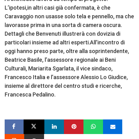
L’ipotesi,in altri casi già confermata, è che
Caravaggio non usasse solo tela e pennello, ma che
lavorasse prima in una sorta di camera oscura.
Dettagli che Benvenuti illustrerà con dovizia di
particolari insieme ad altri esperti.All’incontro di
oggi hanno preso parte, oltre alla soprintendente,
Beatrice Basile, l’assessore regionale ai Beni
Culturali, Mariarita Sgarlata, il vice sindaco,
Francesco Italia e l’assessore Alessio Lo Giudice,
insieme al direttore del centro studi e ricerche,
Francesca Pedalino.