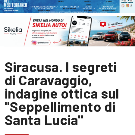
Siracusa. I segreti
di Caravaggio,
indagine ottica sul
"Seppellimento di
Santa Lucia"