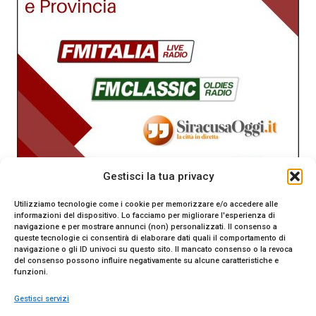
Gestisci la tua privacy
Utilizziamo tecnologie come i cookie per memorizzare e/o accedere alle
informazioni del dispositivo. Lo facciamo per migliorare l'esperienza di
navigazione e per mostrare annunci (non) personalizzati. Il consenso a
queste tecnologie ci consentirà di elaborare dati quali il comportamento di
navigazione o gli ID univoci su questo sito. Il mancato consenso o la revoca
del consenso possono influire negativamente su alcune caratteristiche e
funzioni.
Gestisci servizi