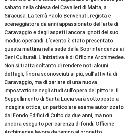
sabato nella chiesa dei Cavalieri di Malta, a
Siracusa. La terrà Paolo Benvenuti, regista e
sceneggiatore da anni appassionato dell’arte di
Caravaggio e degli aspetti ancora ignoti del suo
modus operandi. L’evento è stato presentato
questa mattina nella sede della Soprintendenza ai
Beni Culturali. L’iniziativa è di Officine Archimedee.
Non si tratta soltanto di rendere noti alcuni
dettagli, finora sconosciuti ai più, sull’attività di
Caravaggio, ma di parlare di una nuova
impostazione negli studi sull’opera del pittore. Il
Seppellimento di Santa Lucia sarà sottoposto a
indagine ottica, un particolare esame autorizzato
dal Fondo Edifici di Culto da due anni, ma non
ancora eseguito per carenza di fondi. Officine
Archimedee lavora da tempo al progetto.