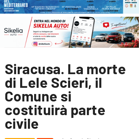
Siracusa. La morte
di Lele Scieri, il
Comune si
costituirà parte
civile