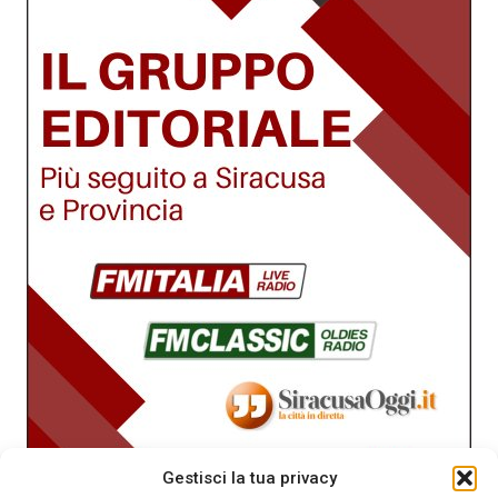
Gestisci la tua privacy