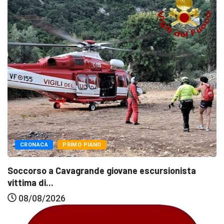
CRONACA
PRIMO PIANO
Soccorso a Cavagrande giovane escursionista
vittima di...
08/08/2026