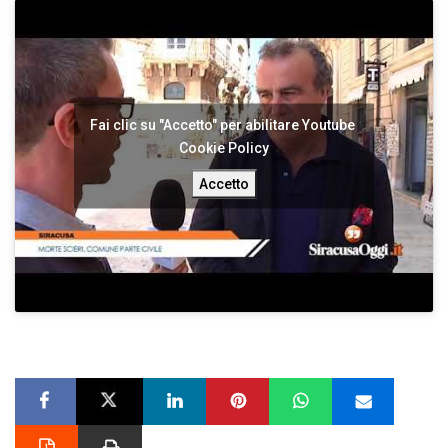
Fai clic su "Accetto" per abilitare Youtube
Cookie Policy
Accetto