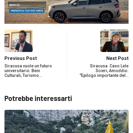
Previous Post
Next Post
Siracusa vuole un futuro
Siracusa. Caso Lele
universitario: Beni
Scieri, Amoddio:
Culturali, Turismo…
"Epilogo importante del…
Potrebbe interessarti