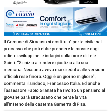
Il Comune di Siracusa si costituirà parte civile nel
processo che potrebbe prendere le mosse dagli
odierni sviluppi nelle indagini sulla more di Lele
Scieri. “Si inizia a rendere giustizia alla sua
memoria. Nessuno aveva mai creduto alle versioni
ufficiali rese finora. Oggi è un giorno migliore”,
commenta il sindaco, Francesco Italia. Ed anche
l’assessore Fabio Granata ha rivolto un pensiero al
giovane parà siracusano che perse la vita
all’interno della caserma Gamerra di Pisa.