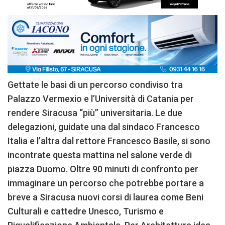
Gettate le basi di un percorso condiviso tra
Palazzo Vermexio e l’Università di Catania per
rendere Siracusa “più” universitaria. Le due
delegazioni, guidate una dal sindaco Francesco
Italia e l’altra dal rettore Francesco Basile, si sono
incontrate questa mattina nel salone verde di
piazza Duomo. Oltre 90 minuti di confronto per
immaginare un percorso che potrebbe portare a
breve a Siracusa nuovi corsi di laurea come Beni
Culturali e cattedre Unesco, Turismo e