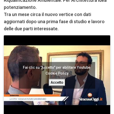
Riqualificazione Ambientale. Per Architettura idea
potenziamento.
Tra un mese circa il nuovo vertice con dati
aggiornati dopo una prima fase di studio e lavoro
delle due parti interessate.
Fai clic su "Accetto" per abilitare Youtube
Cookie Policy
Accetto