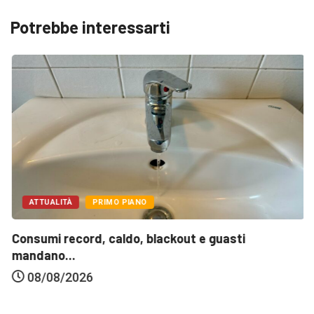
Potrebbe interessarti
ATTUALITÀ
PRIMO PIANO
Consumi record, caldo, blackout e guasti
mandano...
08/08/2026