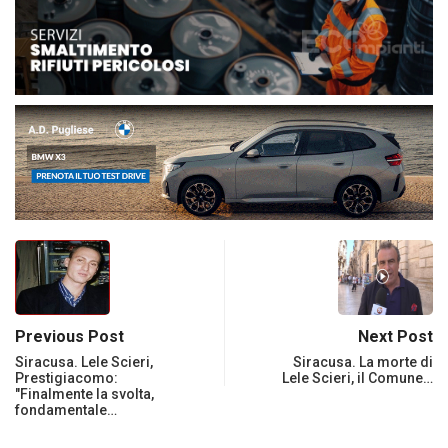
Previous Post
Next Post
Siracusa. Lele Scieri,
Siracusa. La morte di
Prestigiacomo:
Lele Scieri, il Comune…
"Finalmente la svolta,
fondamentale…