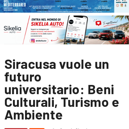
Siracusa vuole un
futuro
universitario: Beni
Culturali, Turismo e
Ambiente