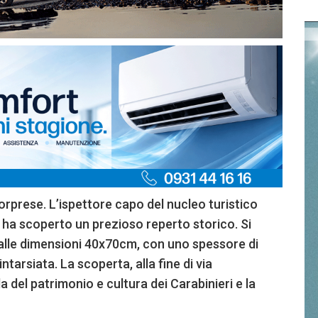
rprese. L’ispettore capo del nucleo turistico
 ha scoperto un prezioso reperto storico. Si
 dalle dimensioni 40x70cm, con uno spessore di
tarsiata. La scoperta, alla fine di via
a del patrimonio e cultura dei Carabinieri e la