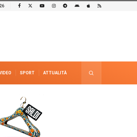
26
VIDEO
SPORT
ATTUALITÀ
PUBBLICITÀ ELETTORALE