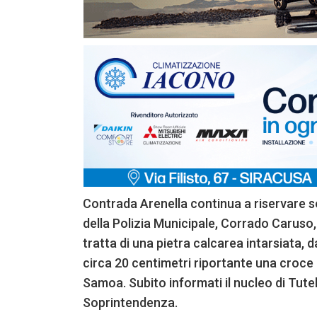
Contrada Arenella continua a riservare so
della Polizia Municipale, Corrado Caruso,
tratta di una pietra calcarea intarsiata,
circa 20 centimetri riportante una croce in
Samoa. Subito informati il nucleo di Tutel
Soprintendenza.