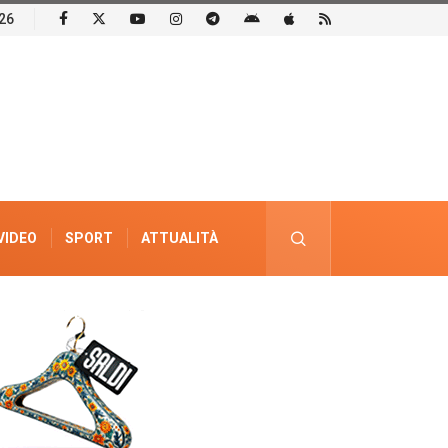
26
VIDEO
SPORT
ATTUALITÀ
PUBBLICITÀ ELETTORALE